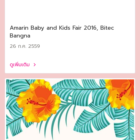
Amarin Baby and Kids Fair 2016, Bitec
Bangna
26 ก.ค. 2559
ดูเพิ่มเติม