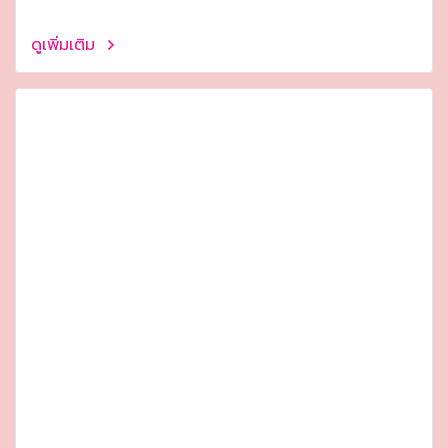
ดูเพิ่มเติม