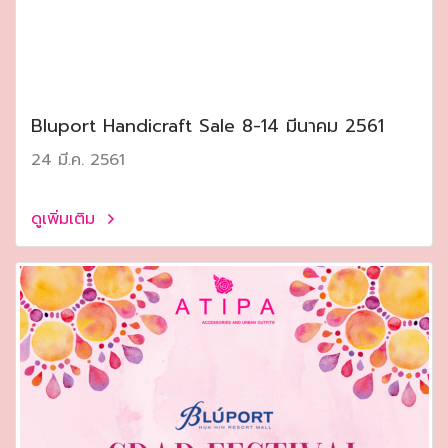
Bluport Handicraft Sale 8-14 มีนาคม 2561
24 มี.ค. 2561
ดูเพิ่มเติม