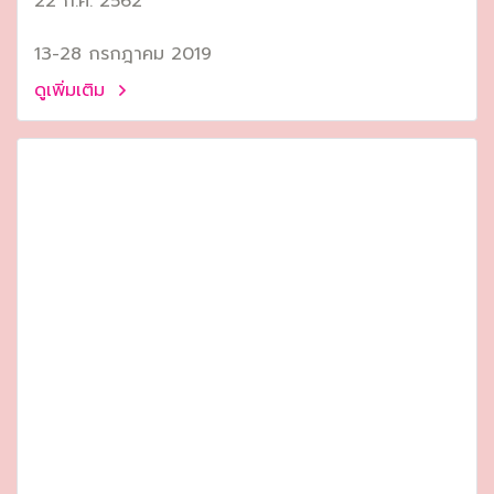
22 ก.ค. 2562
13-28 กรกฎาคม 2019
ดูเพิ่มเติม