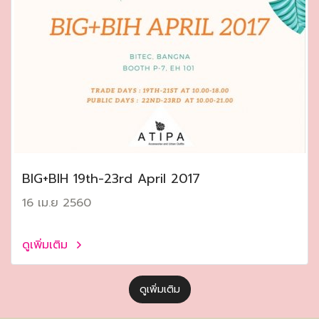
ฺBIG+BIH 19th-23rd April 2017
16 เม.ย 2560
ดูเพิ่มเติม
ดูเพิ่มเติม