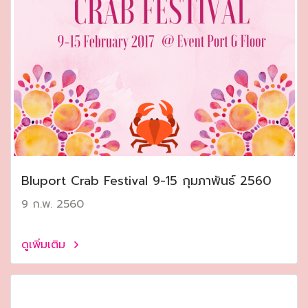
Bluport Crab Festival 9-15 กุมภาพันธ์ 2560
9 ก.พ. 2560
ดูเพิ่มเติม