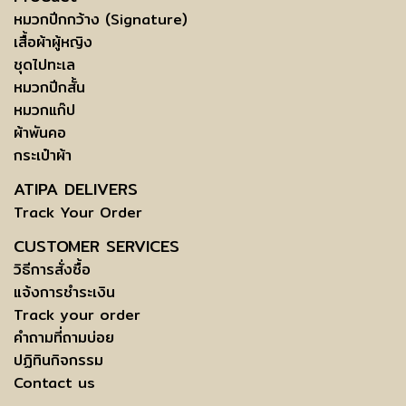
หมวกปีกกว้าง (Signature)
เสื้อผ้าผู้หญิง
ชุดไปทะเล
หมวกปีกสั้น
หมวกแก๊ป
ผ้าพันคอ
กระเป๋าผ้า
ATIPA DELIVERS
Track Your Order
CUSTOMER SERVICES
วิธีการสั่งซื้อ
แจ้งการชำระเงิน
Track your order
คำถามที่ถามบ่อย
ปฏิทินกิจกรรม
Contact us