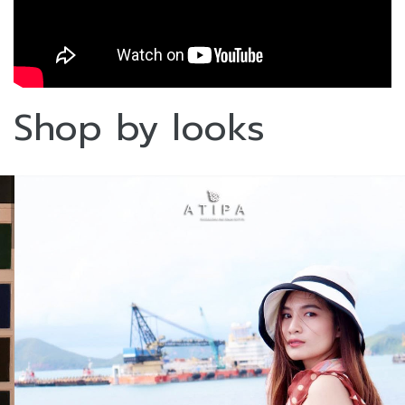
Shop by looks