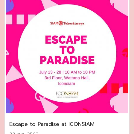
Escape to Paradise at ICONSIAM