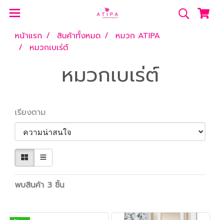
หน้าแรก
สินค้าทั้งหมด
หมวก ATIPA
หมวกเบเร่ต์
หมวกเบเร่ต์
เรียงตาม
พบสินค้า 3 ชิ้น