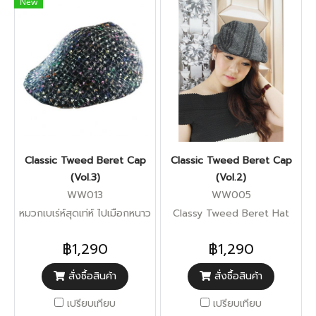
New
Classic Tweed Beret Cap
Classic Tweed Beret Cap
(Vol.3)
(Vol.2)
WW013
WW005
หมวกเบเร่ห์สุดเท่ห์ ไปเมือกหนาว
Classy Tweed Beret Hat
฿1,290
฿1,290
สั่งซื้อสินค้า
สั่งซื้อสินค้า
เปรียบเทียบ
เปรียบเทียบ