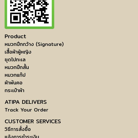
Product
หมวกปีกกว้าง (Signature)
เสื้อผ้าผู้หญิง
ชุดไปทะเล
หมวกปีกสั้น
หมวกแก๊ป
ผ้าพันคอ
กระเป๋าผ้า
ATIPA DELIVERS
Track Your Order
CUSTOMER SERVICES
วิธีการสั่งซื้อ
แจ้งการชำระเงิน