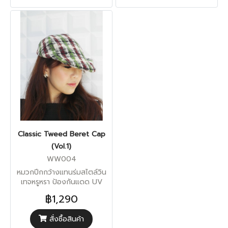
Classic Tweed Beret Cap
(Vol.1)
WW004
หมวกปีกกว้างแทนร่มสไตล์วิน
เทจหรูหรา ป้องกันแดด UV
฿1,290
สั่งซื้อสินค้า