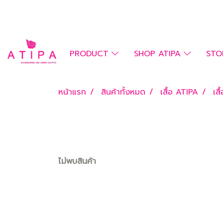
PRODUCT
SHOP ATIPA
STO
หน้าแรก
สินค้าทั้งหมด
เสื้อ ATIPA
เสื
ไม่พบสินค้า