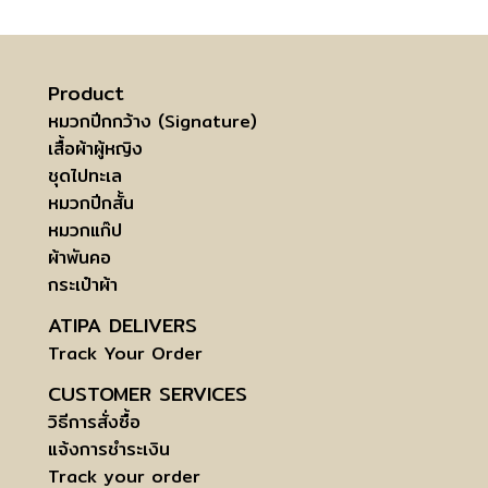
Product
หมวกปีกกว้าง (Signature)
เสื้อผ้าผู้หญิง
ชุดไปทะเล
หมวกปีกสั้น
หมวกแก๊ป
ผ้าพันคอ
กระเป๋าผ้า
ATIPA DELIVERS
Track Your Order
CUSTOMER SERVICES
วิธีการสั่งซื้อ
แจ้งการชำระเงิน
Track your order