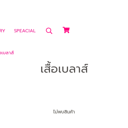
RY
SPEACIAL
้อเบลาส์
เสื้อเบลาส์
ไม่พบสินค้า