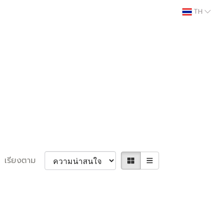
TH
เรียงตาม