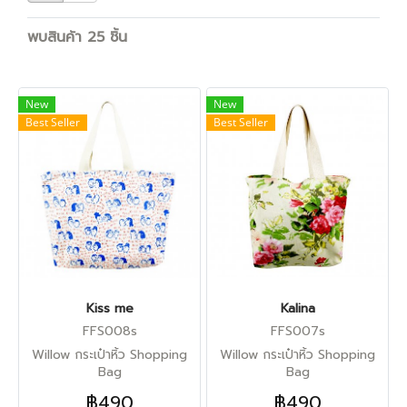
พบสินค้า 25 ชิ้น
New
New
Best Seller
Best Seller
Kiss me
Kalina
FFS008s
FFS007s
Willow กระเป๋าหิ้ว Shopping
Willow กระเป๋าหิ้ว Shopping
Bag
Bag
฿490
฿490