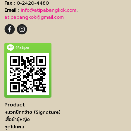
Fax
: 0-2420-4480
Email
:
info@atipabangkok.com
,
atipabangkok@gmail.com
@atipa
Product
หมวกปีกกว้าง (Signature)
เสื้อผ้าผู้หญิง
ชุดไปทะเล