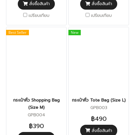
สั่งซื้อสินค้า
สั่งซื้อสินค้า
เปรียบเทียบ
เปรียบเทียบ
Best Seller
New
กระเป๋าหิ้ว Shopping Bag
กระเป๋าหิ้ว Tote Bag (Size L)
(Size M)
GPB003
GPB004
฿490
฿390
สั่งซื้อสินค้า