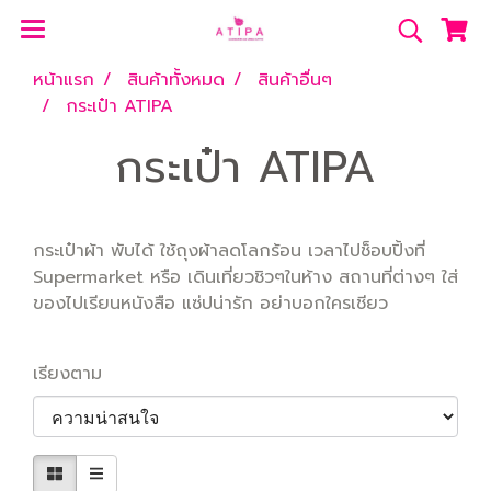
หน้าแรก
สินค้าทั้งหมด
สินค้าอื่นๆ
กระเป๋า ATIPA
กระเป๋า ATIPA
กระเป๋าผ้า พับได้ ใช้ถุงผ้าลดโลกร้อน เวลาไปช็อบปิ้งที่
Supermarket หรือ เดินเที่ยวชิวๆในห้าง สถานที่ต่างๆ ใส่
ของไปเรียนหนังสือ แซ่ปน่ารัก อย่าบอกใครเชียว
เรียงตาม