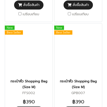
สั่งซื้อสินค้า
สั่งซื้อสินค้า
เปรียบเทียบ
เปรียบเทียบ
New
New
Best Seller
Best Seller
กระเป๋าหิ้ว Shopping Bag
กระเป๋าหิ้ว Shopping Bag
(Size M)
(Size M)
FFS002
GPB007
฿390
฿390