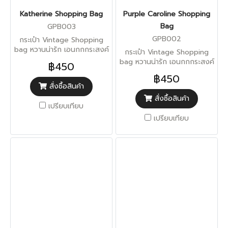
Katherine Shopping Bag
Purple Caroline Shopping
Bag
GPB003
GPB002
กระเป๋า Vintage Shopping
bag หวานน่ารัก เอนกกกระสงค์
กระเป๋า Vintage Shopping
สามารถจุของได้มาก
bag หวานน่ารัก เอนกกกระสงค์
฿450
สามารถจุของได้มาก
฿450
สั่งซื้อสินค้า
สั่งซื้อสินค้า
เปรียบเทียบ
เปรียบเทียบ