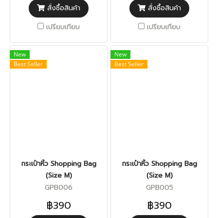
สั่งซื้อสินค้า
สั่งซื้อสินค้า
เปรียบเทียบ
เปรียบเทียบ
New
New
Best Seller
Best Seller
กระเป๋าหิ้ว Shopping Bag
กระเป๋าหิ้ว Shopping Bag
(Size M)
(Size M)
GPB006
GPB005
฿390
฿390