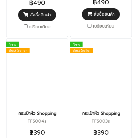
฿490
฿490
สั่งซื้อสินค้า
สั่งซื้อสินค้า
เปรียบเทียบ
เปรียบเทียบ
New
New
Best Seller
Best Seller
กระเป๋าหิ้ว Shopping
กระเป๋าหิ้ว Shopping
FFS004s
FFS003s
฿390
฿390