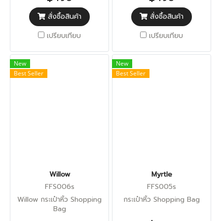
สั่งซื้อสินค้า
สั่งซื้อสินค้า
เปรียบเทียบ
เปรียบเทียบ
New
New
Best Seller
Best Seller
Willow
Myrtle
FFS006s
FFS005s
Willow กระเป๋าหิ้ว Shopping
กระเป๋าหิ้ว Shopping Bag
Bag