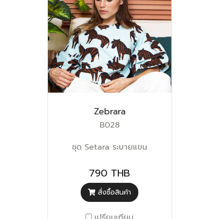
Zebrara
B028
ชุด Setara ระบายแขน
790 THB
สั่งซื้อสินค้า
เปรียบเทียบ