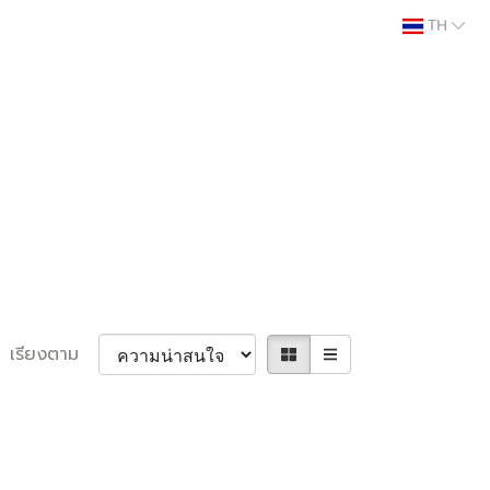
TH
เรียงตาม