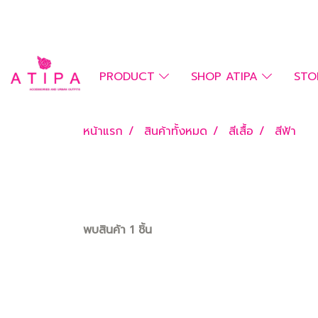
PRODUCT
SHOP ATIPA
STO
หน้าแรก
สินค้าทั้งหมด
สีเสื้อ
สีฟ้า
พบสินค้า 1 ชิ้น