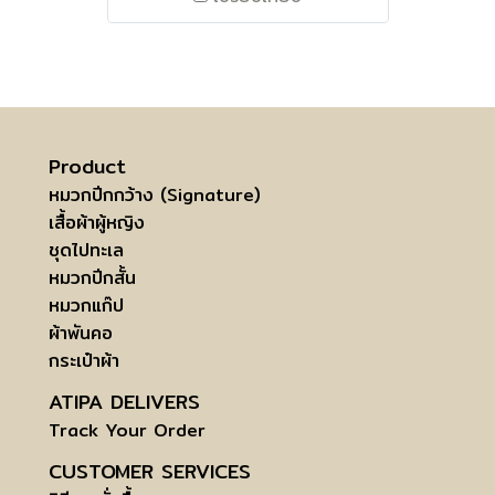
Product
หมวกปีกกว้าง (Signature)
เสื้อผ้าผู้หญิง
ชุดไปทะเล
หมวกปีกสั้น
หมวกแก๊ป
ผ้าพันคอ
กระเป๋าผ้า
ATIPA DELIVERS
Track Your Order
CUSTOMER SERVICES