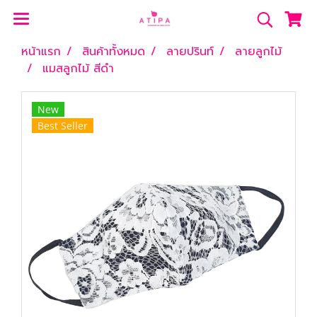
หน้าแรก
สินค้าทั้งหมด
ลายปรินท์
ลายลูกไม้
แมสลูกไม้ สีดำ
New
Best Seller