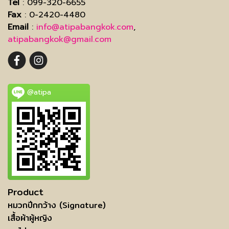
Tel
: 099-320-6655
Fax
: 0-2420-4480
Email
:
info@atipabangkok.com
,
atipabangkok@gmail.com
@atipa
Product
หมวกปีกกว้าง (Signature)
เสื้อผ้าผู้หญิง