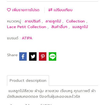
เพิ่มรายการโปรด
เปรียบเทียบ
หมวดหมู่ :
ลายปรินท์
,
ลายลูกไม้
,
Collection
,
Lace Petit Collection
,
สินค้าอื่นๆ
,
แมสลูกไม้
แบรนด์ :
ATIPA
Share
Product description
แมสลูกไม้สีสวย ผ้านุ่ม ลายสวย เรียบหรู คุณภาพดี ผ้า
มัสลินผสมคอตตอล ป้องกันฝุ่นละอองและไวรัส