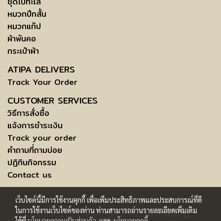
ชุดไปทะเล
หมวกปีกสั้น
หมวกแก๊ป
ผ้าพันคอ
กระเป๋าผ้า
ATIPA DELIVERS
Track Your Order
CUSTOMER SERVICES
วิธีการสั่งซื้อ
แจ้งการชำระเงิน
Track your order
คำถามที่ถามบ่อย
ปฏิทินกิจกรรม
Contact us
เว็บไซต์นี้มีการใช้งานคุกกี้ เพื่อเพิ่มประสิทธิภาพและประสบการณ์ที่ดี
ในการใช้งานเว็บไซต์ของท่าน ท่านสามารถอ่านรายละเอียดเพิ่มเติม
COPYRIGHT © 2015 ATIPABANGKOK.COM - ALL RIGHTS RESERVED.
ได้ที่
นโยบายความเป็นส่วนตัว
และ
นโยบายคุกกี้