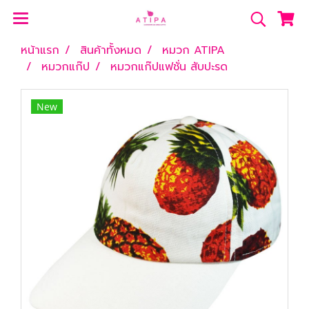
หน้าแรก
สินค้าทั้งหมด
หมวก ATIPA
หมวกแก๊ป
หมวกแก๊ปแฟชั่น สับปะรด
New