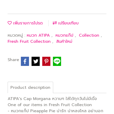
เพิ่มรายการโปรด
เปรียบเทียบ
หมวดหมู่ :
หมวก ATIPA
,
หมวกแก๊ป
,
Collection
,
Fresh Fruit Collection
,
สินค้าใหม่
Share
Product description
ATIPA's Cap Morgana หวานๆ ใส่ได้ทุกวันไม่มีเบื่อ
One of our items in Fresh Fruit Collection
- หมวกแก็ป Pieapple Pie น่ารัก น่าหลงไหล อย่าบอก