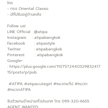
ใคร
- ทรง Oriental Classic
- มีที่ปรับอยู่ด้านหลัง
Follow us!
LINE Official : @atipa
Instagram : atipabangkok
Facebook : atipastyle
Twitter : atipabangkok
Pinterest : atipabangkok
Google+
: https://plus.google.com/1107572440329832417
15/posts/p/pub
#ATIPA #atipacutegirl #หมวกแก๊ป #หมวก
#หมวกATIPA
รับตัวแทนจำหน่ายทั่วประเทศ โทร 099-320-6655
AGENT WANTED