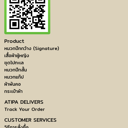
Product
หมวกปีกกว้าง (Signature)
เสื้อผ้าผู้หญิง
ชุดไปทะเล
หมวกปีกสั้น
หมวกแก๊ป
ผ้าพันคอ
กระเป๋าผ้า
ATIPA DELIVERS
Track Your Order
CUSTOMER SERVICES
วิธีการสั่งซื้อ