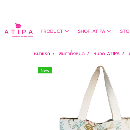
PRODUCT
SHOP ATIPA
STO
หน้าแรก
สินค้าทั้งหมด
หมวก ATIPA
New