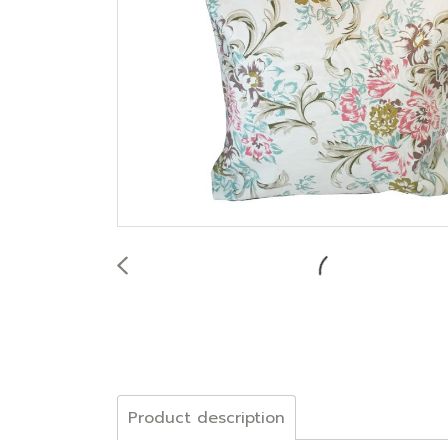
Product description