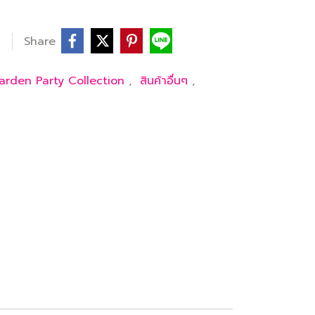
Share
arden Party Collection
,
สินค้าอื่นๆ
,