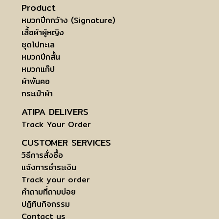
Product
หมวกปีกกว้าง (Signature)
เสื้อผ้าผู้หญิง
ชุดไปทะเล
หมวกปีกสั้น
หมวกแก๊ป
ผ้าพันคอ
กระเป๋าผ้า
ATIPA DELIVERS
Track Your Order
CUSTOMER SERVICES
วิธีการสั่งซื้อ
แจ้งการชำระเงิน
Track your order
คำถามที่ถามบ่อย
ปฏิทินกิจกรรม
Contact us