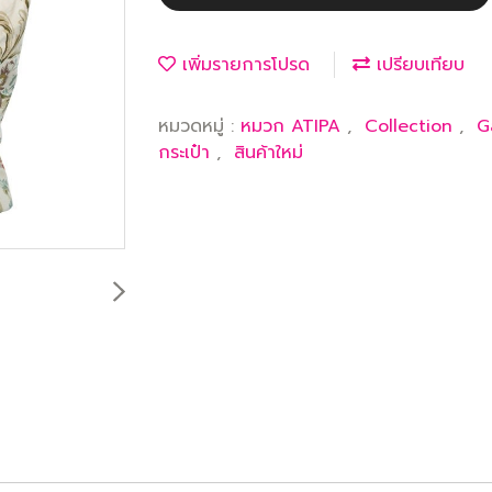
เพิ่มรายการโปรด
เปรียบเทียบ
หมวดหมู่ :
หมวก ATIPA
,
Collection
,
G
กระเป๋า
,
สินค้าใหม่