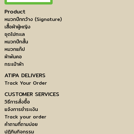
Product
หมวกปีกกว้าง (Signature)
เสื้อผ้าผู้หญิง
ชุดไปทะเล
หมวกปีกสั้น
หมวกแก๊ป
ผ้าพันคอ
กระเป๋าผ้า
ATIPA DELIVERS
Track Your Order
CUSTOMER SERVICES
วิธีการสั่งซื้อ
แจ้งการชำระเงิน
Track your order
คำถามที่ถามบ่อย
ปฏิทินกิจกรรม