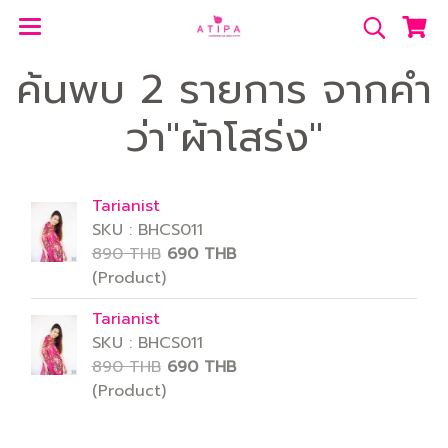
ค้นพบ 2 รายการ จากคำ
ว่า"ผ้าโสร่ง"
Tarianist
SKU : BHCS011
890 THB
690 THB
(Product)
Tarianist
SKU : BHCS011
890 THB
690 THB
(Product)