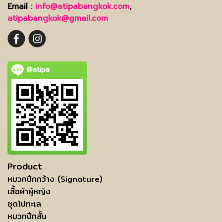
Email
:
info@atipabangkok.com
,
atipabangkok@gmail.com
@atipa
Product
หมวกปีกกว้าง (Signature)
เสื้อผ้าผู้หญิง
ชุดไปทะเล
หมวกปีกสั้น