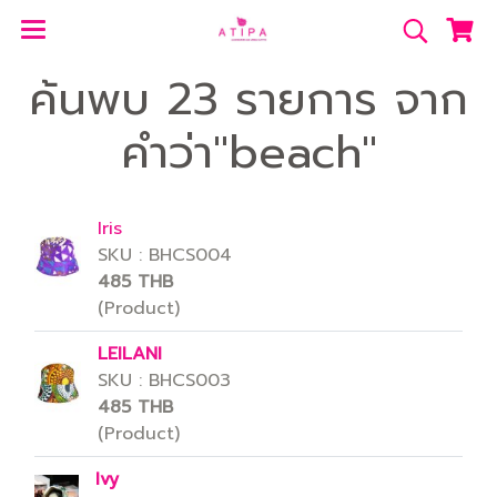
ค้นพบ 23 รายการ จาก
คำว่า"beach"
Iris
SKU : BHCS004
485 THB
(Product)
LEILANI
SKU : BHCS003
485 THB
(Product)
Ivy