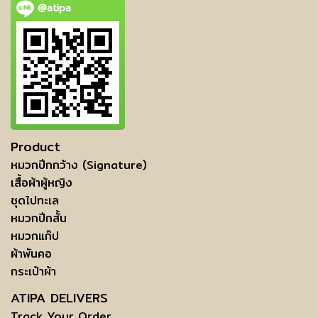
@atipa
Product
หมวกปีกกว้าง (Signature)
เสื้อผ้าผู้หญิง
ชุดไปทะเล
หมวกปีกสั้น
หมวกแก๊ป
ผ้าพันคอ
กระเป๋าผ้า
ATIPA DELIVERS
Track Your Order