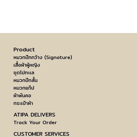
Product
หมวกปีกกว้าง (Signature)
เสื้อผ้าผู้หญิง
ชุดไปทะเล
หมวกปีกสั้น
หมวกแก๊ป
ผ้าพันคอ
กระเป๋าผ้า
ATIPA DELIVERS
Track Your Order
CUSTOMER SERVICES