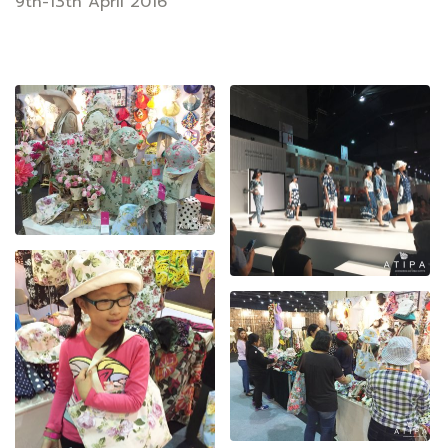
9th-13th April 2016