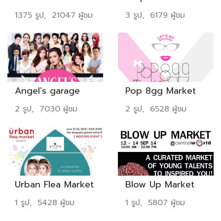
1375 รูป, 21047 ผู้ชม
3 รูป, 6179 ผู้ชม
Angel's garage
Pop 8gg Market
2 รูป, 7030 ผู้ชม
2 รูป, 6528 ผู้ชม
Urban Flea Market
Blow Up Market
1 รูป, 5428 ผู้ชม
1 รูป, 5807 ผู้ชม