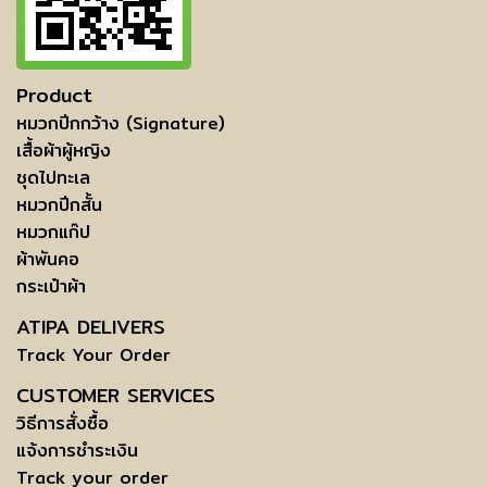
Product
หมวกปีกกว้าง (Signature)
เสื้อผ้าผู้หญิง
ชุดไปทะเล
หมวกปีกสั้น
หมวกแก๊ป
ผ้าพันคอ
กระเป๋าผ้า
ATIPA DELIVERS
Track Your Order
CUSTOMER SERVICES
วิธีการสั่งซื้อ
แจ้งการชำระเงิน
Track your order