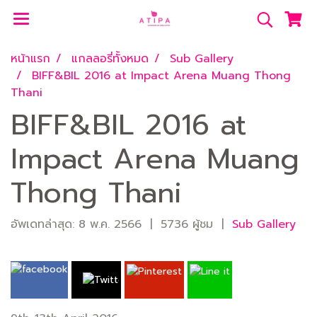
หน้าแรก
แกลลอรี่ทั้งหมด
Sub Gallery
BIFF&BIL 2016 at Impact Arena Muang Thong
Thani
BIFF&BIL 2016 at
Impact Arena Muang
Thong Thani
อัพเดทล่าสุด: 8 พ.ค. 2566
|
5736 ผู้ชม
|
Sub Gallery