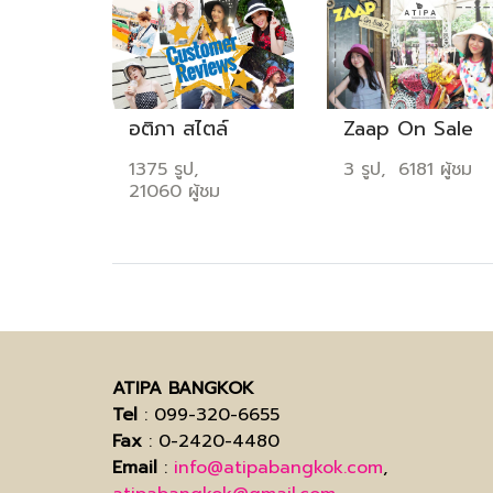
อติภา สไตล์
Zaap On Sale
1375 รูป,
3 รูป, 6181 ผู้ชม
21060 ผู้ชม
ATIPA BANGKOK
Tel
: 099-320-6655
Fax
: 0-2420-4480
Email
:
info@atipabangkok.com
,