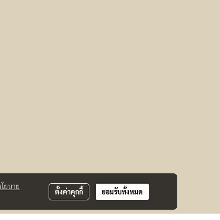
นโยบาย
ตั้งค่าคุกกี้
ยอมรับทั้งหมด