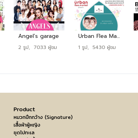
Angel's garage
Urban Flea Market
2 รูป, 7033 ผู้ชม
1 รูป, 5430 ผู้ชม
Product
หมวกปีกกว้าง (Signature)
เสื้อผ้าผู้หญิง
ชุดไปทะเล