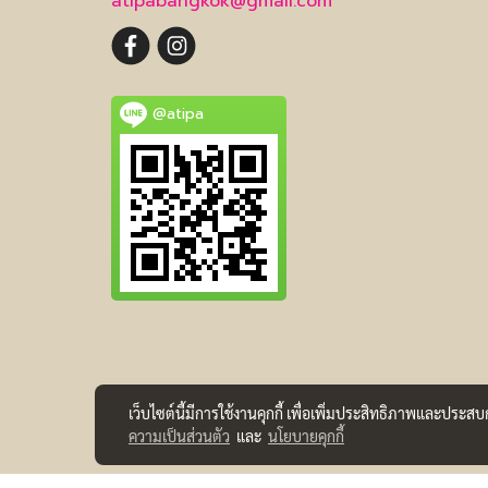
atipabangkok@gmail.com
@atipa
เว็บไซต์นี้มีการใช้งานคุกกี้ เพื่อเพิ่มประสิทธิภาพและประส
ความเป็นส่วนตัว
และ
นโยบายคุกกี้