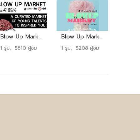
Blow Up Market
Blow Up Market
1 รูป, 5810 ผู้ชม
1 รูป, 5208 ผู้ชม