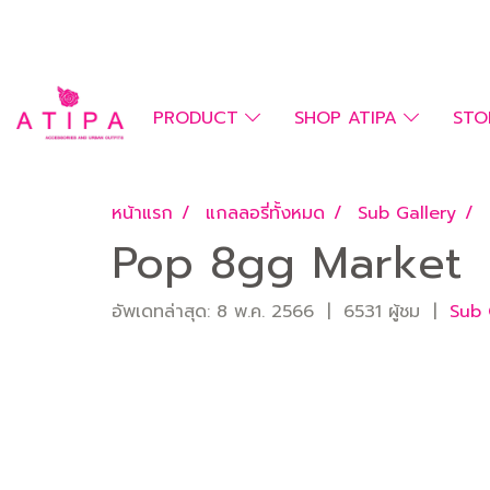
PRODUCT
SHOP ATIPA
STO
หน้าแรก
แกลลอรี่ทั้งหมด
Sub Gallery
Pop 8gg Market
อัพเดทล่าสุด: 8 พ.ค. 2566
|
6531 ผู้ชม
|
Sub 