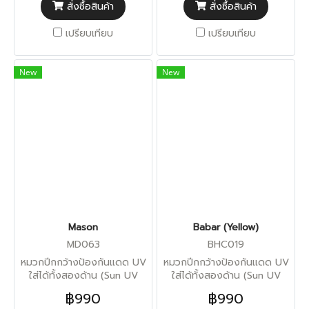
สั่งซื้อสินค้า
สั่งซื้อสินค้า
เปรียบเทียบ
เปรียบเทียบ
New
New
Mason
Babar (Yellow)
MD063
BHC019
หมวกปีกกว้างป้องกันแดด UV
หมวกปีกกว้างป้องกันแดด UV
ใส่ได้ทั้งสองด้าน (Sun UV
ใส่ได้ทั้งสองด้าน (Sun UV
Protection)
Protection)
฿990
฿990