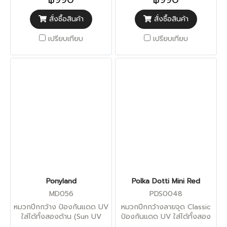
สั่งซื้อสินค้า
สั่งซื้อสินค้า
เปรียบเทียบ
เปรียบเทียบ
Ponyland
Polka Dotti Mini Red
MD056
PDS0048
หมวกปีกกว้าง ป้องกันแดด UV
หมวกปีกกว้างลายจุด Classic
ใส่ได้ทั้งสองด้าน (Sun UV
ป้องกันแดด UV ใส่ได้ทั้งสอง
Protection)
ด้าน