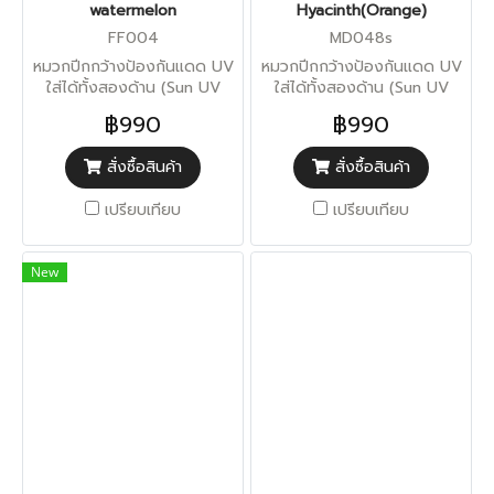
watermelon
Hyacinth(Orange)
FF004
MD048s
หมวกปีกกว้างป้องกันแดด UV
หมวกปีกกว้างป้องกันแดด UV
ใส่ได้ทั้งสองด้าน (Sun UV
ใส่ได้ทั้งสองด้าน (Sun UV
Protection)
Protection)
฿990
฿990
สั่งซื้อสินค้า
สั่งซื้อสินค้า
เปรียบเทียบ
เปรียบเทียบ
New