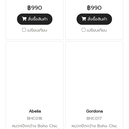
ด้าน
฿990
฿990
สั่งซื้อสินค้า
สั่งซื้อสินค้า
เปรียบเทียบ
เปรียบเทียบ
Abelia
Gordona
BHC018
BHC017
หมวกปีกกว้าง Boho Chic
หมวกปีกกว้าง Boho Chic