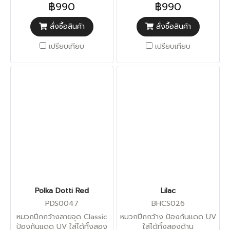
฿990
฿990
สั่งซื้อสินค้า
สั่งซื้อสินค้า
เปรียบเทียบ
เปรียบเทียบ
Polka Dotti Red
Lilac
PDS0047
BHCS026
หมวกปีกกว้างลายจุด Classic
หมวกปีกกว้าง ป้องกันแดด UV
ป้องกันแดด UV ใส่ได้ทั้งสอง
ใส่ได้ทั้งสองด้าน