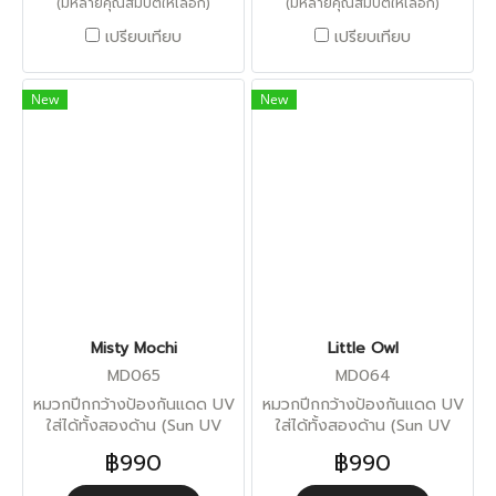
(มีหลายคุณสมบัติให้เลือก)
(มีหลายคุณสมบัติให้เลือก)
เปรียบเทียบ
เปรียบเทียบ
New
New
Misty Mochi
Little Owl
MD065
MD064
หมวกปีกกว้างป้องกันแดด UV
หมวกปีกกว้างป้องกันแดด UV
ใส่ได้ทั้งสองด้าน (Sun UV
ใส่ได้ทั้งสองด้าน (Sun UV
Protection)
Protection)
฿990
฿990