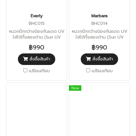
Everly
Marbara
BHC015
BHC014
หมวกปีกกว้างป้องกันแดด UV
หมวกปีกกว้างป้องกันแดด UV
ใส่ได้ทั้งสองด้าน (Sun UV
ใส่ได้ทั้งสองด้าน (Sun UV
Protection)
Protection)
฿990
฿990
สั่งซื้อสินค้า
สั่งซื้อสินค้า
เปรียบเทียบ
เปรียบเทียบ
New