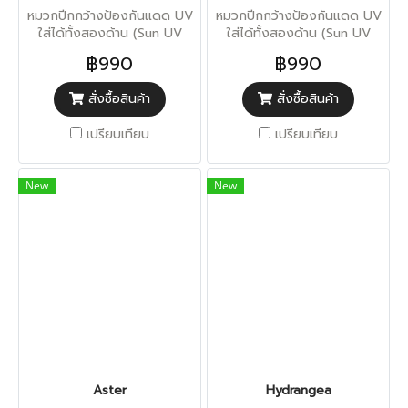
หมวกปีกกว้างป้องกันแดด UV
หมวกปีกกว้างป้องกันแดด UV
ใส่ได้ทั้งสองด้าน (Sun UV
ใส่ได้ทั้งสองด้าน (Sun UV
Protection)
Protection)
฿990
฿990
สั่งซื้อสินค้า
สั่งซื้อสินค้า
เปรียบเทียบ
เปรียบเทียบ
New
New
Aster
Hydrangea