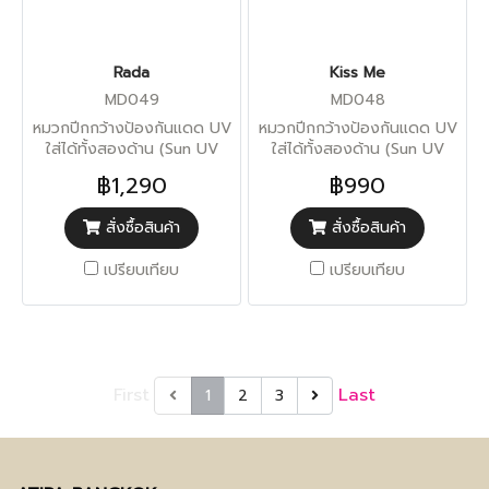
Rada
Kiss Me
MD049
MD048
หมวกปีกกว้างป้องกันแดด UV
หมวกปีกกว้างป้องกันแดด UV
ใส่ได้ทั้งสองด้าน (Sun UV
ใส่ได้ทั้งสองด้าน (Sun UV
Protection)
Protection)
฿1,290
฿990
สั่งซื้อสินค้า
สั่งซื้อสินค้า
เปรียบเทียบ
เปรียบเทียบ
First
Last
1
2
3