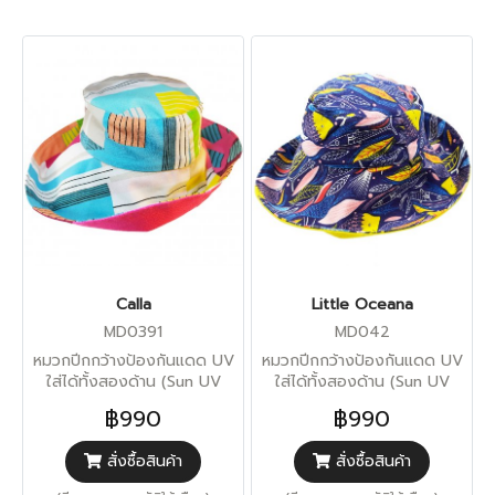
Calla
Little Oceana
MD0391
MD042
หมวกปีกกว้างป้องกันแดด UV
หมวกปีกกว้างป้องกันแดด UV
ใส่ได้ทั้งสองด้าน (Sun UV
ใส่ได้ทั้งสองด้าน (Sun UV
Protection)
Protection)
฿990
฿990
สั่งซื้อสินค้า
สั่งซื้อสินค้า