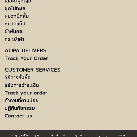
เสื้อผ้าผู้หญิง
ชุดไปทะเล
หมวกปีกสั้น
หมวกแก๊ป
ผ้าพันคอ
กระเป๋าผ้า
ATIPA DELIVERS
Track Your Order
CUSTOMER SERVICES
วิธีการสั่งซื้อ
แจ้งการชำระเงิน
Track your order
คำถามที่ถามบ่อย
ปฏิทินกิจกรรม
Contact us