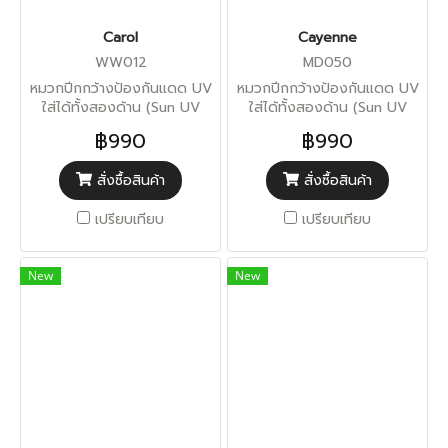
Carol
Cayenne
WW012
MD050
หมวกปีกกว้างป้องกันแดด UV
หมวกปีกกว้างป้องกันแดด UV
ใส่ได้ทั้งสองด้าน (Sun UV
ใส่ได้ทั้งสองด้าน (Sun UV
Protection)
Protection)
฿990
฿990
สั่งซื้อสินค้า
สั่งซื้อสินค้า
เปรียบเทียบ
เปรียบเทียบ
New
New