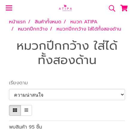
หน้าแรก
สินค้าทั้งหมด
หมวก ATIPA
หมวกปีกกว้าง
หมวกปีกกว้าง ใส่ได้ทั้งสองด้าน
หมวกปีกกว้าง ใส่ได้
ทั้งสองด้าน
เรียงตาม
พบสินค้า 95 ชิ้น