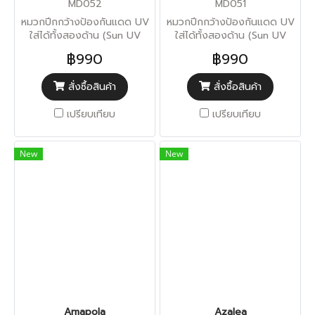
MD052
MD051
หมวกปีกกว้างป้องกันแดด UV
หมวกปีกกว้างป้องกันแดด UV
ใส่ได้ทั้งสองด้าน (Sun UV
ใส่ได้ทั้งสองด้าน (Sun UV
Protection)
Protection)
฿990
฿990
สั่งซื้อสินค้า
สั่งซื้อสินค้า
เปรียบเทียบ
เปรียบเทียบ
New
New
Amapola
Azalea