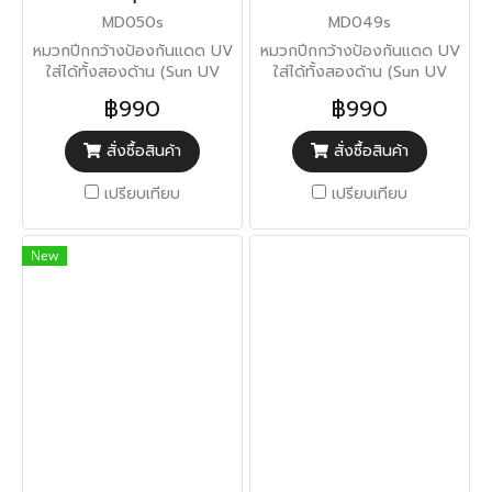
MD050s
MD049s
หมวกปีกกว้างป้องกันแดด UV
หมวกปีกกว้างป้องกันแดด UV
ใส่ได้ทั้งสองด้าน (Sun UV
ใส่ได้ทั้งสองด้าน (Sun UV
Protection)
Protection)
฿990
฿990
สั่งซื้อสินค้า
สั่งซื้อสินค้า
เปรียบเทียบ
เปรียบเทียบ
New