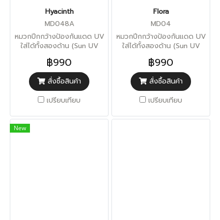
Hyacinth
Flora
MD048A
MD04
หมวกปีกกว้างป้องกันแดด UV
หมวกปีกกว้างป้องกันแดด UV
ใส่ได้ทั้งสองด้าน (Sun UV
ใส่ได้ทั้งสองด้าน (Sun UV
Protection)
Protection)
฿990
฿990
สั่งซื้อสินค้า
สั่งซื้อสินค้า
เปรียบเทียบ
เปรียบเทียบ
New