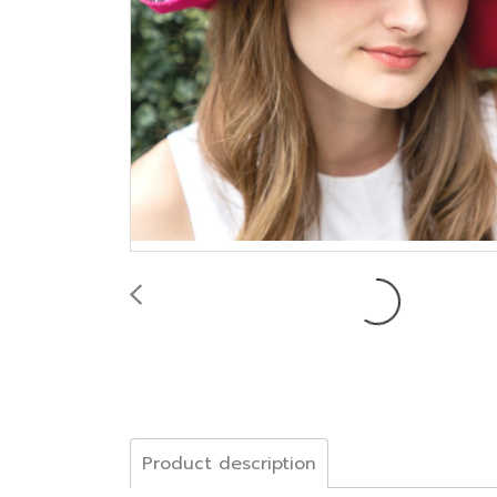
Product description