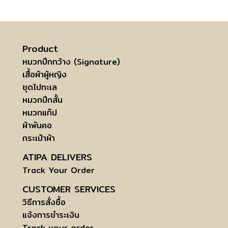
Product
หมวกปีกกว้าง (Signature)
เสื้อผ้าผู้หญิง
ชุดไปทะเล
หมวกปีกสั้น
หมวกแก๊ป
ผ้าพันคอ
กระเป๋าผ้า
ATIPA DELIVERS
Track Your Order
CUSTOMER SERVICES
วิธีการสั่งซื้อ
แจ้งการชำระเงิน
Track your order