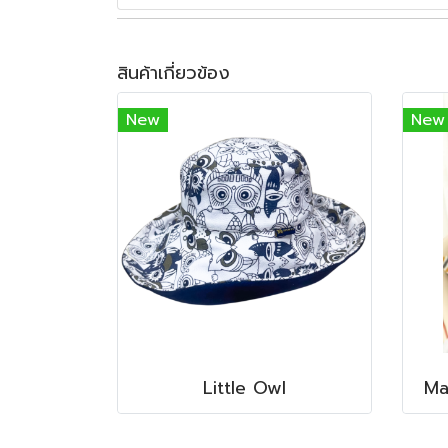
สินค้าเกี่ยวข้อง
New
New
Little Owl
Ma