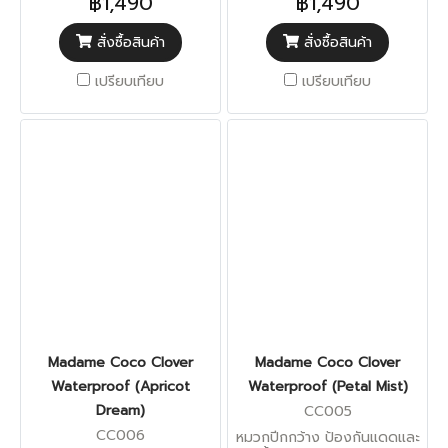
฿1,490
฿1,490
สั่งซื้อสินค้า
สั่งซื้อสินค้า
เปรียบเทียบ
เปรียบเทียบ
Madame Coco Clover
Madame Coco Clover
Waterproof (Apricot
Waterproof (Petal Mist)
Dream)
CC005
CC006
หมวกปีกกว้าง ป้องกันแดดและ