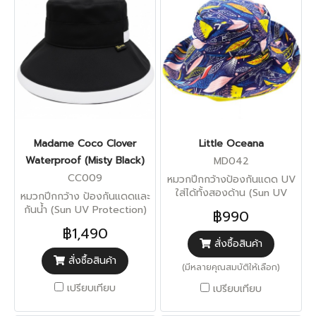
Madame Coco Clover
Little Oceana
Waterproof (Misty Black)
MD042
CC009
หมวกปีกกว้างป้องกันแดด UV
ใส่ได้ทั้งสองด้าน (Sun UV
หมวกปีกกว้าง ป้องกันแดดและ
Protection)
กันน้ำ (Sun UV Protection)
฿990
฿1,490
สั่งซื้อสินค้า
สั่งซื้อสินค้า
(มีหลายคุณสมบัติให้เลือก)
เปรียบเทียบ
เปรียบเทียบ