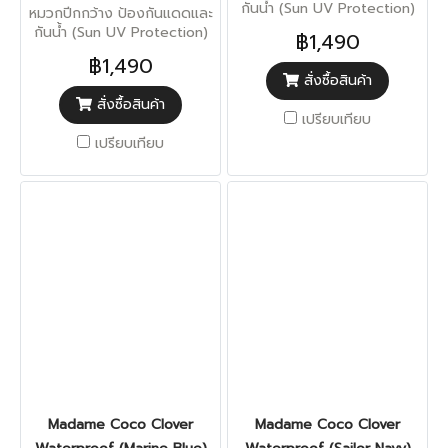
กันน้ำ (Sun UV Protection)
หมวกปีกกว้าง ป้องกันแดดและ
กันน้ำ (Sun UV Protection)
฿1,490
฿1,490
สั่งซื้อสินค้า
สั่งซื้อสินค้า
เปรียบเทียบ
เปรียบเทียบ
Madame Coco Clover
Madame Coco Clover