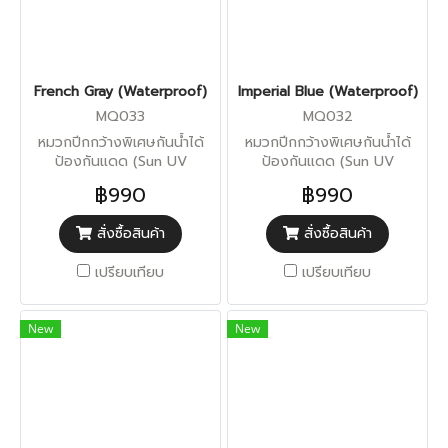
French Gray (Waterproof)
Imperial Blue (Waterproof)
MQ033
MQ032
หมวกปีกกว้างพิเศษกันน้ำได้
หมวกปีกกว้างพิเศษกันน้ำได้
ป้องกันแดด (Sun UV
ป้องกันแดด (Sun UV
Protection)
Protection)
฿990
฿990
สั่งซื้อสินค้า
สั่งซื้อสินค้า
เปรียบเทียบ
เปรียบเทียบ
New
New