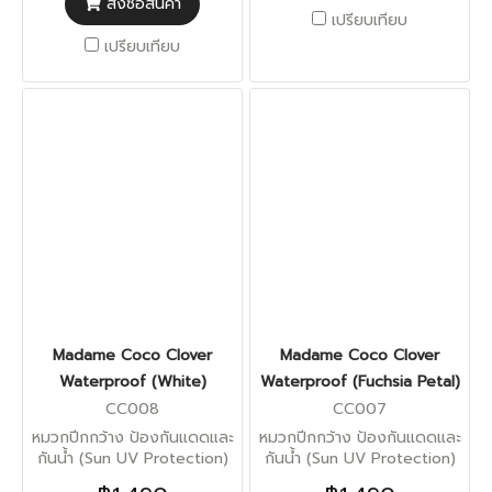
สั่งซื้อสินค้า
เปรียบเทียบ
เปรียบเทียบ
Madame Coco Clover
Madame Coco Clover
Waterproof (White)
Waterproof (Fuchsia Petal)
CC008
CC007
หมวกปีกกว้าง ป้องกันแดดและ
หมวกปีกกว้าง ป้องกันแดดและ
กันน้ำ (Sun UV Protection)
กันน้ำ (Sun UV Protection)