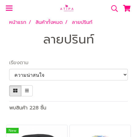
หน้าแรก
สินค้าทั้งหมด
ลายปรินท์
ลายปรินท์
เรียงตาม
พบสินค้า 228 ชิ้น
New