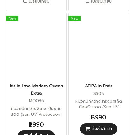
เปรียบเทียบ
เปรียบเทียบ
New
New
Iris in Love Modern Queen
ATIPA in Paris
Extra
SS08
MQ036
หมวกปีกกว้าง ทรงบักเก็ต
ป้องกันแดด (Sun UV
หมวกปีกกว้างพิเศษ ป้องกัน
Protection)
แดด (Sun UV Protection)
฿990
฿990
สั่งซื้อสินค้า