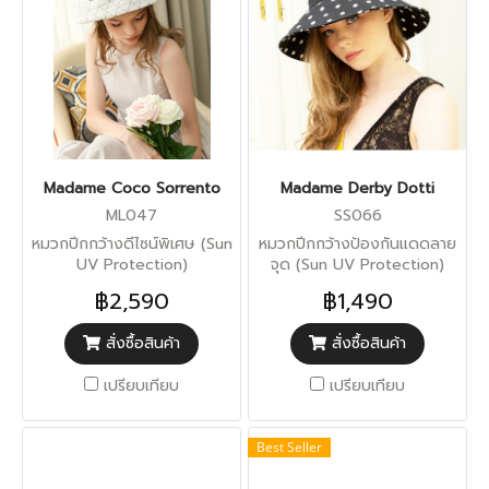
Madame Coco Sorrento
Madame Derby Dotti
ML047
SS066
หมวกปีกกว้างดีไซน์พิเศษ (Sun
หมวกปีกกว้างป้องกันแดดลาย
UV Protection)
จุด (Sun UV Protection)
฿2,590
฿1,490
สั่งซื้อสินค้า
สั่งซื้อสินค้า
เปรียบเทียบ
เปรียบเทียบ
Best Seller