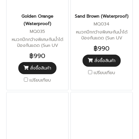
Golden Orange
Sand Brown (Waterproof)
(Waterproof)
MQ034
MQ035
หมวกปีกกว้างพิเศษกันน้ำได้
ป้องกันแดด (Sun UV
หมวกปีกกว้างพิเศษกันน้ำได้
Protection)
ป้องกันแดด (Sun UV
฿990
Protection)
฿990
สั่งซื้อสินค้า
สั่งซื้อสินค้า
เปรียบเทียบ
เปรียบเทียบ