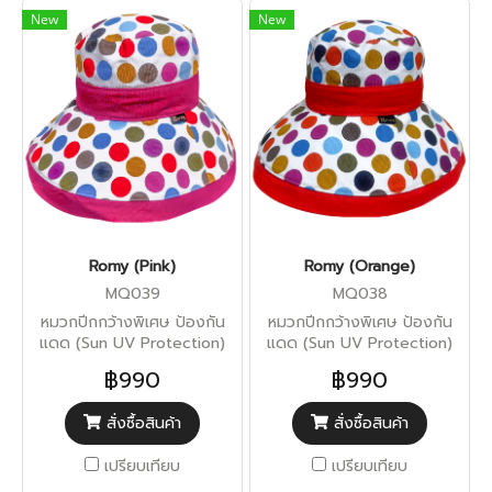
New
New
Romy (Pink)
Romy (Orange)
MQ039
MQ038
หมวกปีกกว้างพิเศษ ป้องกัน
หมวกปีกกว้างพิเศษ ป้องกัน
แดด (Sun UV Protection)
แดด (Sun UV Protection)
฿990
฿990
สั่งซื้อสินค้า
สั่งซื้อสินค้า
เปรียบเทียบ
เปรียบเทียบ