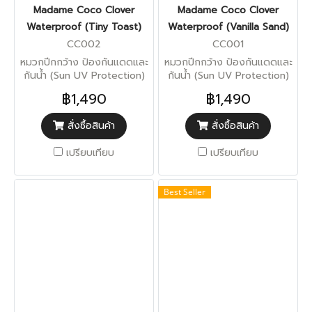
Madame Coco Clover
Madame Coco Clover
Waterproof (Tiny Toast)
Waterproof (Vanilla Sand)
CC002
CC001
หมวกปีกกว้าง ป้องกันแดดและ
หมวกปีกกว้าง ป้องกันแดดและ
กันน้ำ (Sun UV Protection)
กันน้ำ (Sun UV Protection)
฿1,490
฿1,490
สั่งซื้อสินค้า
สั่งซื้อสินค้า
เปรียบเทียบ
เปรียบเทียบ
Best Seller