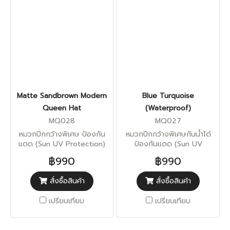
Matte Sandbrown Modern
Blue Turquoise
Queen Hat
(Waterproof)
MQ028
MQ027
หมวกปีกกว้างพิเศษ ป้องกัน
หมวกปีกกว้างพิเศษกันน้ำได้
แดด (Sun UV Protection)
ป้องกันแดด (Sun UV
Protection)
฿990
฿990
สั่งซื้อสินค้า
สั่งซื้อสินค้า
เปรียบเทียบ
เปรียบเทียบ