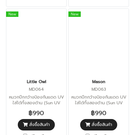
New
New
Little Owl
Mason
MD064
MD063
หมวกปีกกว้างป้องกันแดด UV
หมวกปีกกว้างป้องกันแดด UV
ใส่ได้ทั้งสองด้าน (Sun UV
ใส่ได้ทั้งสองด้าน (Sun UV
Protection)
Protection)
฿990
฿990
สั่งซื้อสินค้า
สั่งซื้อสินค้า