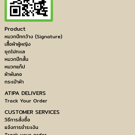
Product
หมวกปีกกว้าง (Signature)
เสื้อผ้าผู้หญิง
ชุดไปทะเล
หมวกปีกสั้น
หมวกแก๊ป
ผ้าพันคอ
กระเป๋าผ้า
ATIPA DELIVERS
Track Your Order
CUSTOMER SERVICES
วิธีการสั่งซื้อ
แจ้งการชำระเงิน
Track your order