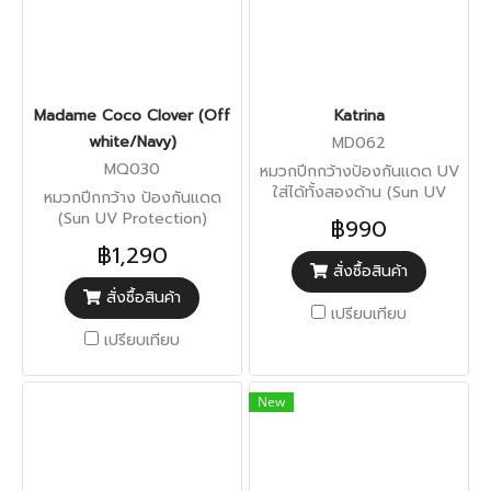
Madame Coco Clover (Off
Katrina
white/Navy)
MD062
MQ030
หมวกปีกกว้างป้องกันแดด UV
ใส่ได้ทั้งสองด้าน (Sun UV
หมวกปีกกว้าง ป้องกันแดด
Protection)
(Sun UV Protection)
฿990
฿1,290
สั่งซื้อสินค้า
สั่งซื้อสินค้า
เปรียบเทียบ
เปรียบเทียบ
New