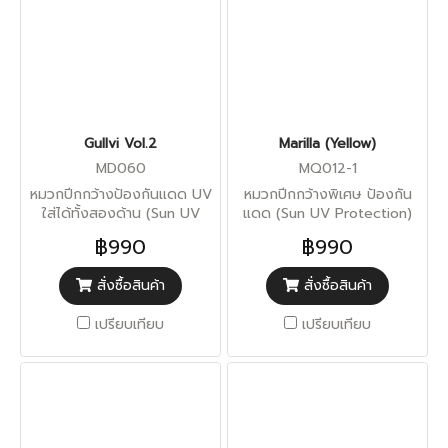
Gullvi Vol.2
Marilla (Yellow)
MD060
MQ012-1
หมวกปีกกว้างป้องกันแดด UV
หมวกปีกกว้างพิเศษ ป้องกัน
ใส่ได้ทั้งสองด้าน (Sun UV
แดด (Sun UV Protection)
Protection)
฿990
฿990
สั่งซื้อสินค้า
สั่งซื้อสินค้า
เปรียบเทียบ
เปรียบเทียบ