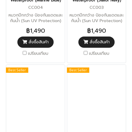
Waterproof (Marine Blue)
Waterproof (Sailor Navy)
CC004
CC003
หมวกปีกกว้าง ป้องกันแดดและ
หมวกปีกกว้าง ป้องกันแดดและ
กันน้ำ (Sun UV Protection)
กันน้ำ (Sun UV Protection)
฿1,490
฿1,490
สั่งซื้อสินค้า
สั่งซื้อสินค้า
เปรียบเทียบ
เปรียบเทียบ
Best Seller
Best Seller