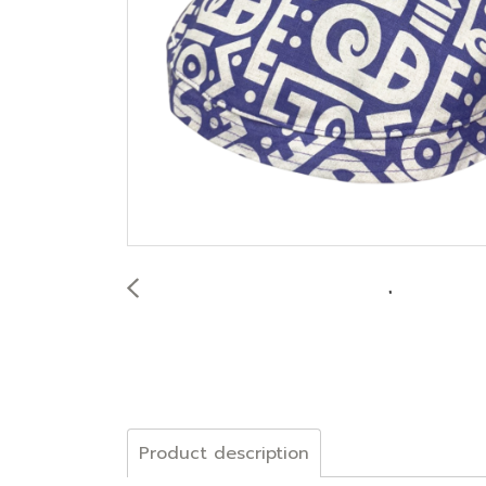
Product description