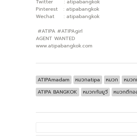
Twitter : atipabangkok
Pinterest : atipabangkok
Wechat : atipabangkok
#ATIPA #ATIPAgirl
AGENT WANTED
www.atipabangkok.com
ATIPAmadam
หมวกatipa
หมวก
หมวกแ
ATIPA BANGKOK
หมวกกันยูวี
หมวกตีกอล