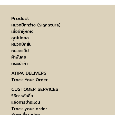
Product
หมวกปีกกว้าง (Signature)
เสื้อผ้าผู้หญิง
ชุดไปทะเล
หมวกปีกสั้น
หมวกแก๊ป
ผ้าพันคอ
กระเป๋าผ้า
ATIPA DELIVERS
Track Your Order
CUSTOMER SERVICES
วิธีการสั่งซื้อ
แจ้งการชำระเงิน
Track your order