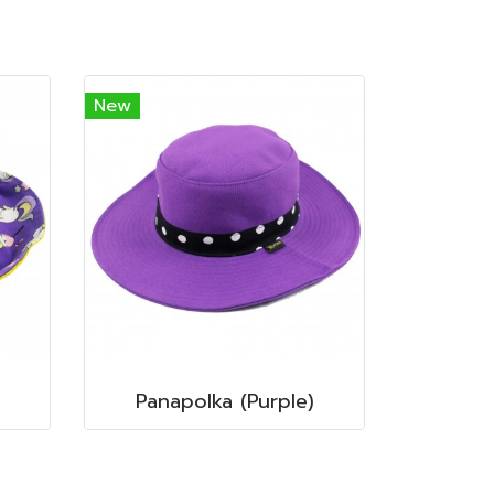
New
Panapolka (Purple)