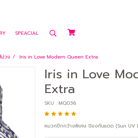
RY
SPEACIAL
ีม่วง
Iris in Love Modern Queen Extra
Iris in Love M
Extra
SKU : MQ036
หมวกปีกกว้างพิเศษ ป้องกันแดด (Sun UV 