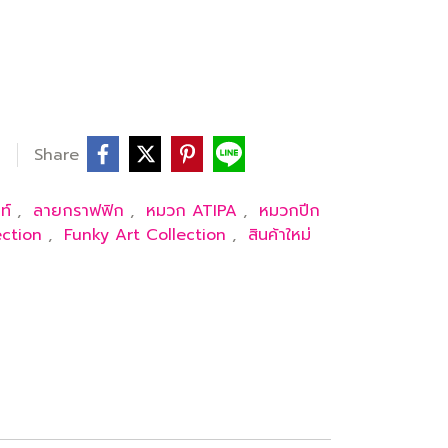
Share
นท์
,
ลายกราฟฟิก
,
หมวก ATIPA
,
หมวกปีก
ection
,
Funky Art Collection
,
สินค้าใหม่