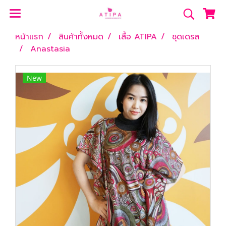
หน้าแรก
สินค้าทั้งหมด
เสื้อ ATIPA
ชุดเดรส
Anastasia
New