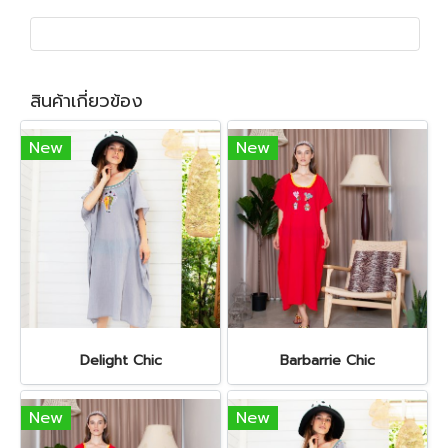
สินค้าเกี่ยวข้อง
New
New
Delight Chic
Barbarrie Chic
New
New