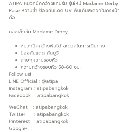
ATIPA หมวกปีกกว้างแทนร่ม รุ่นใหม่ Madame Derby
Rose หวานช่ำ ป้องกันแดด UV พับเก็บสะดวกในกระเป๋า
ถือ
คอลเล็กชั่น Madame Derby
หมวกปีกกว้างพับได้ สะดวกในการเดินทาง
ป้องกันแดด กันยูวี
ลายกุหลาบรอบหัว
ความกว้างรอบหัว 58-60 ซม.
Follow us!
LINE Official : @atipa
Instagram : atipabangkok
Facebook : atipabangkok
WeChat : atipabangkok
Twitter : atipabangkok
Pinterest : atipabangkok
Google+ :