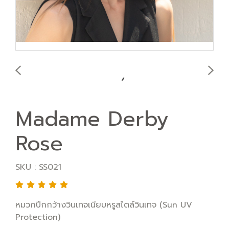
Madame Derby
Rose
SKU : SS021
หมวกปีกกว้างวินเทจเนียบหรูสไตล์วินเทจ (Sun UV
Protection)