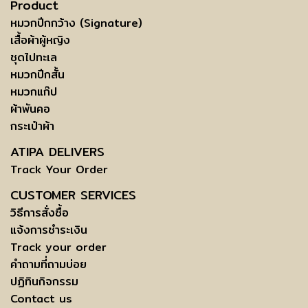
Product
หมวกปีกกว้าง (Signature)
เสื้อผ้าผู้หญิง
ชุดไปทะเล
หมวกปีกสั้น
หมวกแก๊ป
ผ้าพันคอ
กระเป๋าผ้า
ATIPA DELIVERS
Track Your Order
CUSTOMER SERVICES
วิธีการสั่งซื้อ
แจ้งการชำระเงิน
Track your order
คำถามที่ถามบ่อย
ปฏิทินกิจกรรม
Contact us