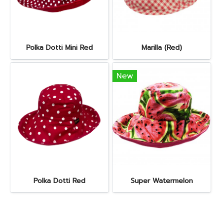
Polka Dotti Mini Red
Marilla (Red)
New
Polka Dotti Red
Super Watermelon