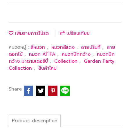
เพิ่มรายการโปรด
เปรียบเทียบ
หมวดหมู่ :
สีหมวก
,
หมวกสีแดง
,
ลายปรินท์
,
ลาย
ดอกไม้
,
หมวก ATIPA
,
หมวกปีกกว้าง
,
หมวกปีก
กว้าง มาดามเดอร์บี้
,
Collection
,
Garden Party
Collection
,
สินค้าใหม่
Share
Product description