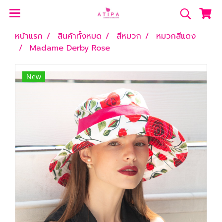
หน้าแรก
สินค้าทั้งหมด
สีหมวก
หมวกสีแดง
Madame Derby Rose
New