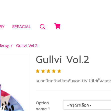
RY
SPEACIAL
ีชมพู
Gullvi Vol.2
Gullvi Vol.2
หมวกปีกกว้างป้องกันแดด UV ใส่ได้ทั้งสอง
Option
name 1