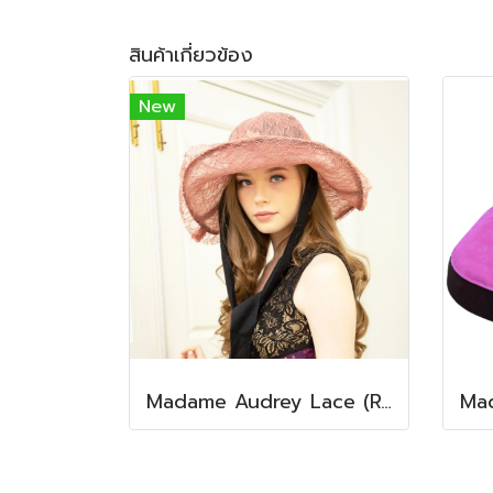
สินค้าเกี่ยวข้อง
New
Madame Audrey Lace (Rosewood Pink)