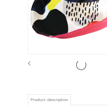
Product description