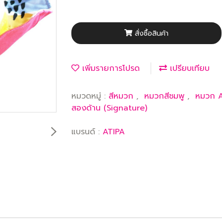
สั่งซื้อสินค้า
เพิ่มรายการโปรด
เปรียบเทียบ
หมวดหมู่ :
สีหมวก
,
หมวกสีชมพู
,
หมวก 
สองด้าน (Signature)
แบรนด์ :
ATIPA