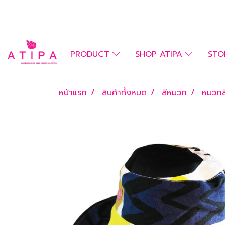
PRODUCT
SHOP ATIPA
STO
หน้าแรก
สินค้าทั้งหมด
สีหมวก
หมวกส