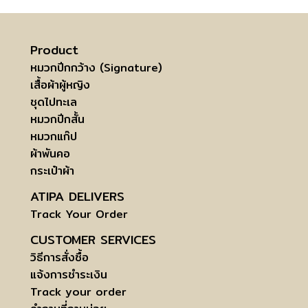
Product
หมวกปีกกว้าง (Signature)
เสื้อผ้าผู้หญิง
ชุดไปทะเล
หมวกปีกสั้น
หมวกแก๊ป
ผ้าพันคอ
กระเป๋าผ้า
ATIPA DELIVERS
Track Your Order
CUSTOMER SERVICES
วิธีการสั่งซื้อ
แจ้งการชำระเงิน
Track your order