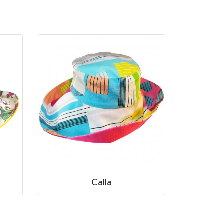
Calla