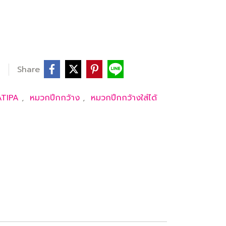
Share
ATIPA
,
หมวกปีกกว้าง
,
หมวกปีกกว้างใส่ได้