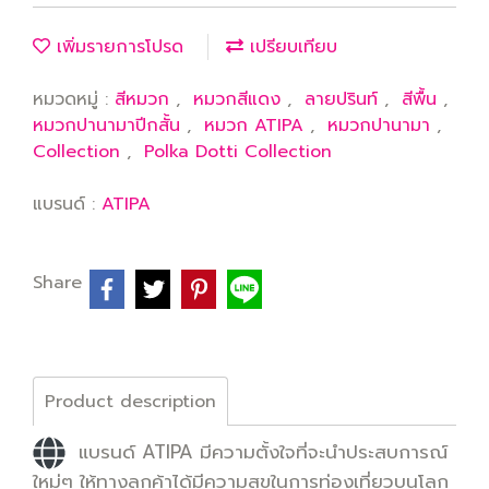
เพิ่มรายการโปรด
เปรียบเทียบ
หมวดหมู่ :
สีหมวก
,
หมวกสีแดง
,
ลายปรินท์
,
สีพื้น
,
หมวกปานามาปีกสั้น
,
หมวก ATIPA
,
หมวกปานามา
,
Collection
,
Polka Dotti Collection
แบรนด์ :
ATIPA
Share
Product description
แบรนด์ ATIPA มีความตั้งใจที่จะนำประสบการณ์
ใหม่ๆ ให้ทางลูกค้าได้มีความสุขในการท่องเที่ยวบนโลก