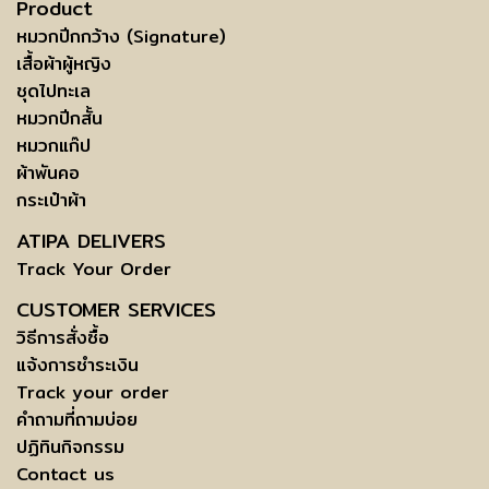
Product
หมวกปีกกว้าง (Signature)
เสื้อผ้าผู้หญิง
ชุดไปทะเล
หมวกปีกสั้น
หมวกแก๊ป
ผ้าพันคอ
กระเป๋าผ้า
ATIPA DELIVERS
Track Your Order
CUSTOMER SERVICES
วิธีการสั่งซื้อ
แจ้งการชำระเงิน
Track your order
คำถามที่ถามบ่อย
ปฏิทินกิจกรรม
Contact us