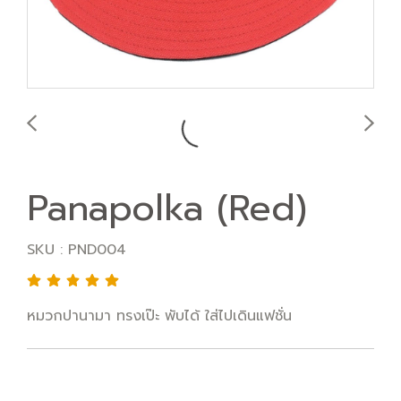
Panapolka (Red)
SKU : PND004
หมวกปานามา ทรงเป๊ะ พับได้ ใส่ไปเดินแฟชั่น