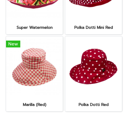
Super Watermelon
Polka Dotti Mini Red
New
Marilla (Red)
Polka Dotti Red