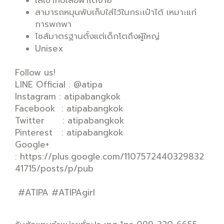
ใส่เข้ากับเสื้อผ้าได้ง่าย
สามารถหมุนพับเก็บใส่ไว้ในกระเป๋าได้ เหมาะแก่
การพกพา
ไซส์มาตรฐานตั้งแต่เด็กโตถึงผู้ใหญ่
Unisex
Follow us!
LINE Official : @atipa
Instagram : atipabangkok
Facebook : atipabangkok
Twitter : atipabangkok
Pinterest : atipabangkok
Google+
: https://plus.google.com/1107572440329832
41715/posts/p/pub
#ATIPA #ATIPAgirl