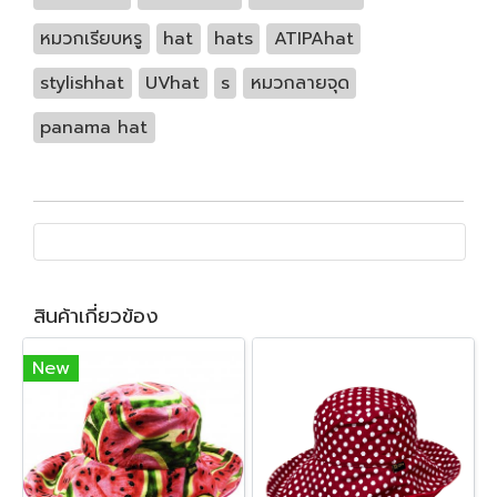
หมวกเรียบหรู
hat
hats
ATIPAhat
stylishhat
UVhat
s
หมวกลายจุด
panama hat
สินค้าเกี่ยวข้อง
New