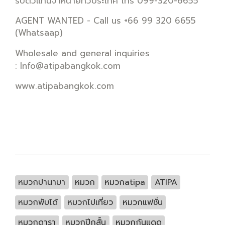
รับตัวแทนจำหน่ายทั่วประเทศ โทร 099-320-6655
AGENT WANTED - Call us +66 99 320 6655
(Whatsaap)
Wholesale and general inquiries
:
Info@atipabangkok.com
www.atipabangkok.com
หมวกปานามา
หมวก
หมวกatipa
ATIPA
หมวกพับได้
หมวกไปเที่ยว
หมวกแฟชั่น
หมวกดารา
หมวกปีกสั้น
หมวกกันแดด