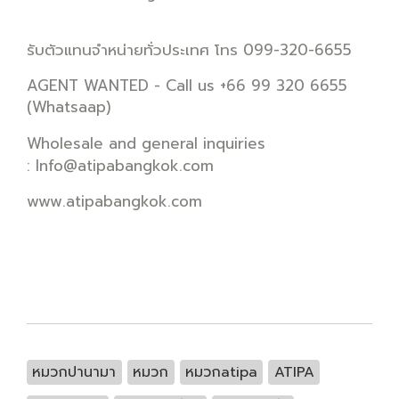
รับตัวแทนจำหน่ายทั่วประเทศ โทร 099-320-6655
AGENT WANTED - Call us +66 99 320 6655
(Whatsaap)
Wholesale and general inquiries
:
Info@atipabangkok.com
www.atipabangkok.com
หมวกปานามา
หมวก
หมวกatipa
ATIPA