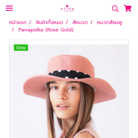
หน้าแรก
สินค้าทั้งหมด
สีหมวก
หมวกสีชมพู
Panapolka (Rose Gold)
New