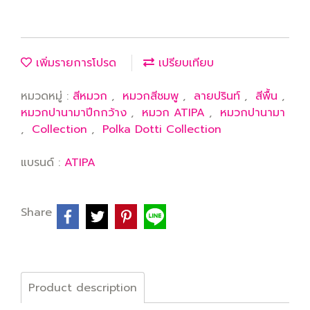
เพิ่มรายการโปรด
เปรียบเทียบ
หมวดหมู่ :
สีหมวก
,
หมวกสีชมพู
,
ลายปรินท์
,
สีพื้น
,
หมวกปานามาปีกกว้าง
,
หมวก ATIPA
,
หมวกปานามา
,
Collection
,
Polka Dotti Collection
แบรนด์ :
ATIPA
Share
Product description