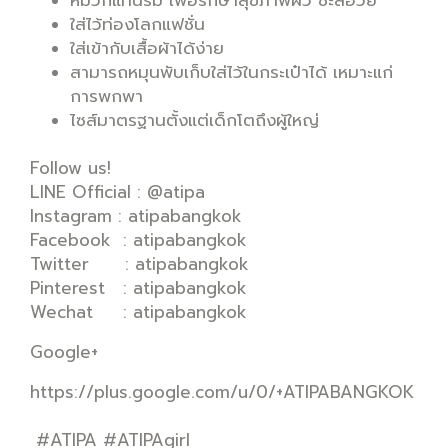
หมวกแทนร่ม เพื่อรักษาสุขภาพผิว ชะลอวัย
ใส่ไว้ท่องโลกแฟชั่น
ใส่เข้ากับเสื้อผ้าได้ง่าย
สามารถหมุนพับเก็บใส่ไว้ในกระเป๋าได้ เหมาะแก่
การพกพา
ไซส์มาตรฐานตั้งแต่เด็กโตถึงผู้ใหญ่
Follow us!
LINE Official : @atipa
Instagram : atipabangkok
Facebook : atipabangkok
Twitter : atipabangkok
Pinterest : atipabangkok
Wechat : atipabangkok
Google+
https://plus.google.com/u/0/+ATIPABANGKOK
#ATIPA #ATIPAgirl