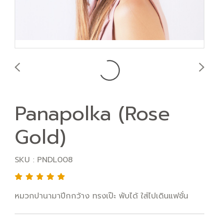
Panapolka (Rose
Gold)
SKU : PNDL008
หมวกปานามาปีกกว้าง ทรงเป๊ะ พับได้ ใส่ไปเดินแฟชั่น