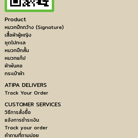
Product
หมวกปีกกว้าง (Signature)
เสื้อผ้าผู้หญิง
ชุดไปทะเล
หมวกปีกสั้น
หมวกแก๊ป
ผ้าพันคอ
กระเป๋าผ้า
ATIPA DELIVERS
Track Your Order
CUSTOMER SERVICES
วิธีการสั่งซื้อ
แจ้งการชำระเงิน
Track your order
คำถามที่ถามบ่อย