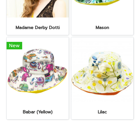
Madame Derby Dotti
Mason
New
Babar (Yellow)
Lilac