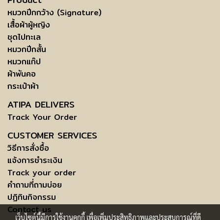
หมวกปีกกว้าง (Signature)
เสื้อผ้าผู้หญิง
ชุดไปทะเล
หมวกปีกสั้น
หมวกแก๊ป
ผ้าพันคอ
กระเป๋าผ้า
ATIPA DELIVERS
Track Your Order
CUSTOMER SERVICES
วิธีการสั่งซื้อ
แจ้งการชำระเงิน
Track your order
คำถามที่ถามบ่อย
ปฏิทินกิจกรรม
Contact us
เว็บไซต์นี้มีการใช้งานคุกกี้ เพื่อเพิ่มประสิทธิภาพและประสบการณ์ที่ดี