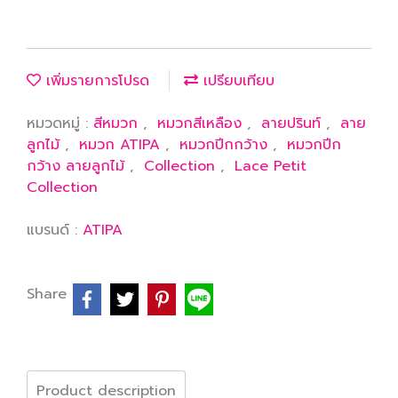
เพิ่มรายการโปรด
เปรียบเทียบ
หมวดหมู่ :
สีหมวก
,
หมวกสีเหลือง
,
ลายปรินท์
,
ลาย
ลูกไม้
,
หมวก ATIPA
,
หมวกปีกกว้าง
,
หมวกปีก
กว้าง ลายลูกไม้
,
Collection
,
Lace Petit
Collection
แบรนด์ :
ATIPA
Share
Product description