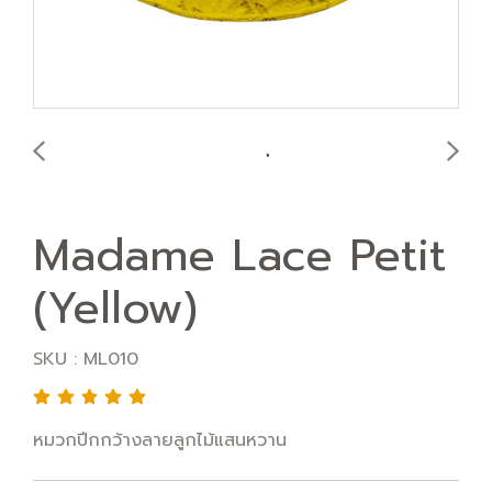
Madame Lace Petit
(Yellow)
SKU : ML010
หมวกปีกกว้างลายลูกไม้แสนหวาน