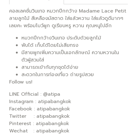
คอลเลคชั่นวินเทจ หมวกปีกกว้าง Madame Lace Petit
ลายลูกไม้ สีเหลืองมัสตาด ใส่แล้วหวาน ใส่แล้วดูดีมากๆ
เลยคะ พร้อมโบว์ผูก ดูเรียบหรู หวาน คุณหนูไปอีก
หมวกปีกกว้างวินเทจ ประดับด้วยลูกไม้
พับได้ เก็บได้โดยไม่เสียทรง
มีสายผูกเพิ่มความเป็นเอกลักษณ์ ความหวานใน
ตัวผู้สวมใส่
สามารถเข้ากับทุกชุดได้ง่าย
สะดวกในการท่องเที่ยว ถ่ายรูปสวย
Follow us!
LINE Official : @atipa
Instagram : atipabangkok
Facebook : atipabangkok
Twitter : atipabangkok
Pinterest : atipabangkok
Wechat : atipabangkok