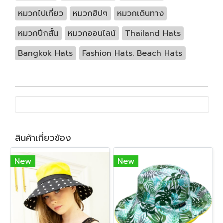
หมวกไปเที่ยว
หมวกฮิปๆ
หมวกเดินทาง
หมวกปีกสั้น
หมวกออนไลน์
Thailand Hats
Bangkok Hats
Fashion Hats. Beach Hats
สินค้าเกี่ยวข้อง
New
New