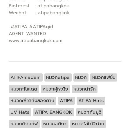
Pinterest : atipabangkok
Wechat : atipabangkok
#ATIPA #ATIPAgirl
AGENT WANTED
www.atipabangkok.com
ATIPAmadam
หมวกatipa
หมวก
หมวกแฟชั่น
หมวกกันแดด
หมวกผู้หญิง
หมวกน่ารัก
หมวกใส่ได้ทั้งสองด้าน
ATIPA
ATIPA Hats
UV Hats
ATIPA BANGKOK
หมวกกันยูวี
หมวกตีกอล์ฟ
หมวกอติภา
หมวกใส่ได้2ด้าน