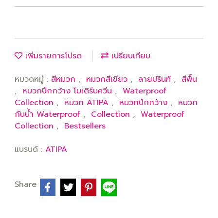
เพิ่มรายการโปรด
เปรียบเทียบ
หมวดหมู่ :
สีหมวก
,
หมวกสีเขียว
,
ลายปรินท์
,
สีพื้น
,
หมวกปีกกว้าง โมเดิร์นควีน
,
Waterproof
Collection
,
หมวก ATIPA
,
หมวกปีกกว้าง
,
หมวก
กันน้ำ Waterproof
,
Collection
,
Waterproof
Collection
,
Bestsellers
แบรนด์ :
ATIPA
Share