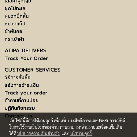
เสื้อผ้าผู้หญิง
ชุดไปทะเล
หมวกปีกสั้น
หมวกแก๊ป
ผ้าพันคอ
กระเป๋าผ้า
ATIPA DELIVERS
Track Your Order
CUSTOMER SERVICES
วิธีการสั่งซื้อ
แจ้งการชำระเงิน
Track your order
คำถามที่ถามบ่อย
ปฏิทินกิจกรรม
Contact us
เว็บไซต์นี้มีการใช้งานคุกกี้ เพื่อเพิ่มประสิทธิภาพและประสบการณ์ที่ดี
ในการใช้งานเว็บไซต์ของท่าน ท่านสามารถอ่านรายละเอียดเพิ่มเติม
ได้ที่
นโยบายความเป็นส่วนตัว
และ
นโยบายคุกกี้