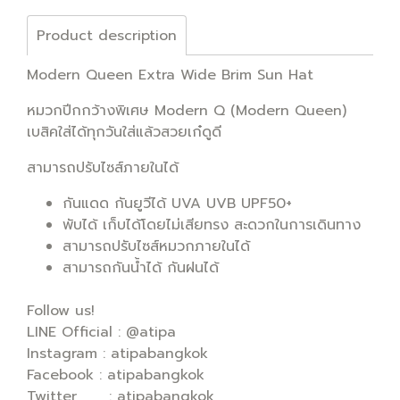
Product description
Modern Queen Extra Wide Brim Sun Hat
หมวกปีกกว้างพิเศษ Modern Q (Modern Queen)
เบสิคใส่ได้ทุกวันใส่แล้วสวยเก๋ดูดี
สามารถปรับไซส์ภายในได้
กันแดด กันยูวีได้ UVA UVB UPF50+
พับได้ เก็บได้โดยไม่เสียทรง สะดวกในการเดินทาง
สามารถปรับไซส์หมวกภายในได้
สามารถกันน้ำได้ กันฝนได้
Follow us!
LINE Official : @atipa
Instagram : atipabangkok
Facebook : atipabangkok
Twitter : atipabangkok