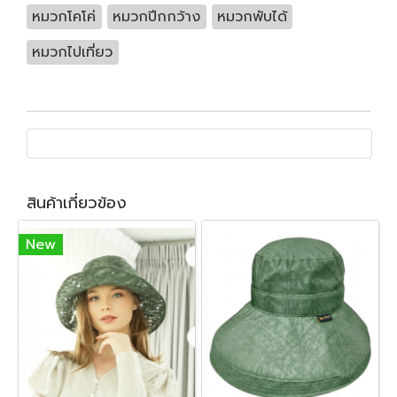
หมวกโคโค่
หมวกปีกกว้าง
หมวกพับได้
หมวกไปเที่ยว
สินค้าเกี่ยวข้อง
New