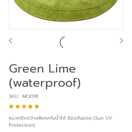
Green Lime
(waterproof)
SKU : MQ018
หมวกปีกกว้างพิเศษกันน้ำได้ ป้องกันแดด (Sun UV
Protection)