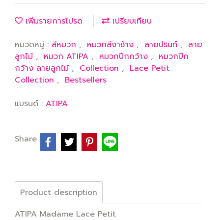
เพิ่มรายการโปรด
เปรียบเทียบ
หมวดหมู่ :
สีหมวก
,
หมวกสีงาช้าง
,
ลายปรินท์
,
ลาย
ลูกไม้
,
หมวก ATIPA
,
หมวกปีกกว้าง
,
หมวกปีก
กว้าง ลายลูกไม้
,
Collection
,
Lace Petit
Collection
,
Bestsellers
แบรนด์ :
ATIPA
Share
Product description
ATIPA Madame Lace Petit