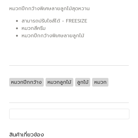
หมวกปีกกว้างพิเศษลายลูกไม้สุดหวาน
สามารถปรับไซส์ได้ - FREESIZE
หมวกสีครีม
หมวกปีกกว้างพิเศษลายลูกไม้
หมวกปีกกว้าง
หมวกลูกไม้
ลูกไม้
หมวก
สินค้าเกี่ยวข้อง