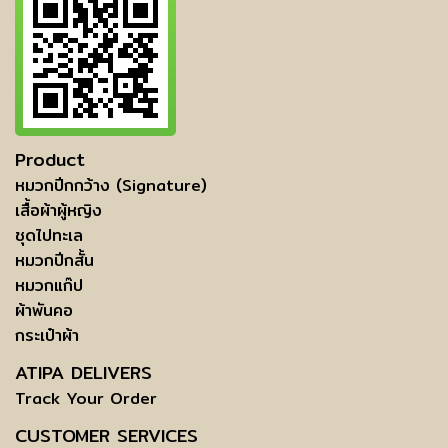
Product
หมวกปีกกว้าง (Signature)
เสื้อผ้าผู้หญิง
ชุดไปทะเล
หมวกปีกสั้น
หมวกแก๊ป
ผ้าพันคอ
กระเป๋าผ้า
ATIPA DELIVERS
Track Your Order
CUSTOMER SERVICES