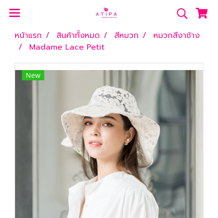
หน้าแรก
สินค้าทั้งหมด
สีหมวก
หมวกสีงาช้าง
Madame Lace Petit
New