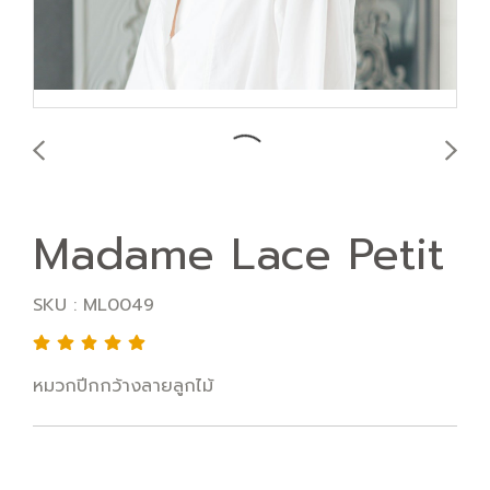
Madame Lace Petit
SKU : ML0049
หมวกปีกกว้างลายลูกไม้