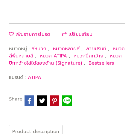
เพิ่มรายการโปรด
เปรียบเทียบ
หมวดหมู่ :
สีหมวก
,
หมวกหลายสี
,
ลายปรินท์
,
หมวก
สีพื้นหลายสี
,
หมวก ATIPA
,
หมวกปีกกว้าง
,
หมวก
ปีกกว้างใส่ได้สองด้าน (Signature)
,
Bestsellers
แบรนด์ :
ATIPA
Share
Product description