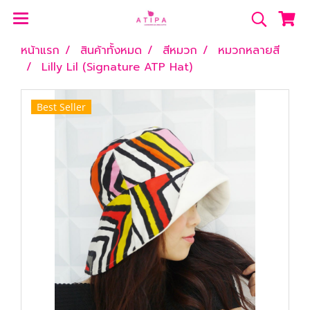
หน้าแรก
สินค้าทั้งหมด
สีหมวก
หมวกหลายสี
Lilly Lil (Signature ATP Hat)
Best Seller