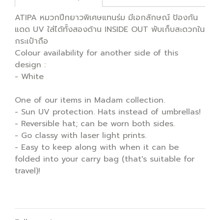
ATIPA หมวกปีกยาวพิเศษแทนร่ม มีเอกลักษณ์ ป้องกัน
แดด UV ใส่ได้ทั้งสองด้าน INSIDE OUT พับเก็บสะดวกใน
กระเป๋าถือ
Colour availability for another side of this
design :
- White
One of our items in Madam collection.
- Sun UV protection. Hats instead of umbrellas!
- Reversible hat; can be worn both sides.
- Go classy with laser light prints.
- Easy to keep along with when it can be
folded into your carry bag (that's suitable for
travel)!