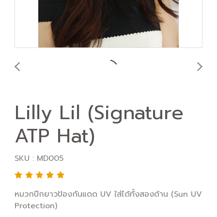
Lilly Lil (Signature
ATP Hat)
SKU : MD005
หมวกปีกยาวป้องกันแดด UV ใส่ได้ทั้งสองด้าน (Sun UV
Protection)