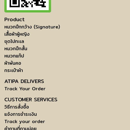
Product
หมวกปีกกว้าง (Signature)
เสื้อผ้าผู้หญิง
ชุดไปทะเล
หมวกปีกสั้น
หมวกแก๊ป
ผ้าพันคอ
กระเป๋าผ้า
ATIPA DELIVERS
Track Your Order
CUSTOMER SERVICES
วิธีการสั่งซื้อ
แจ้งการชำระเงิน
Track your order
คำถามที่ถามบ่อย