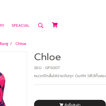
RY
SPEACIAL
ีชมพู
Chloe
Chloe
SKU : GPS007
หมวกปีกสั้นใส่ง่ายกับทุก Outfit ใส่ได้ทั้
สั่งซื้อสินค้า