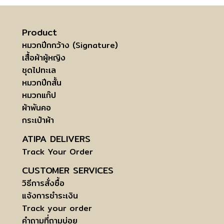
Product
หมวกปีกกว้าง (Signature)
เสื้อผ้าผู้หญิง
ชุดไปทะเล
หมวกปีกสั้น
หมวกแก๊ป
ผ้าพันคอ
กระเป๋าผ้า
ATIPA DELIVERS
Track Your Order
CUSTOMER SERVICES
วิธีการสั่งซื้อ
แจ้งการชำระเงิน
Track your order
คำถามที่ถามบ่อย