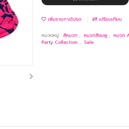
เพิ่มรายการโปรด
เปรียบเทียบ
หมวดหมู่ :
สีหมวก
,
หมวกสีชมพู
,
หมวก 
Party Collection
,
Sale