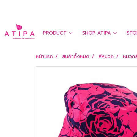
PRODUCT
SHOP ATIPA
STO
หน้าแรก
สินค้าทั้งหมด
สีหมวก
หมวกส