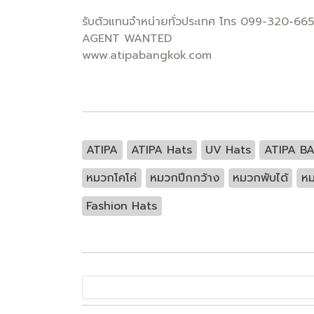
รับตัวแทนจำหน่ายทั่วประเทศ โทร 099-320-66
AGENT WANTED
www.atipabangkok.com
ATIPA
ATIPA Hats
UV Hats
ATIPA B
หมวกโคโค่
หมวกปีกกว้าง
หมวกพับได้
หม
Fashion Hats