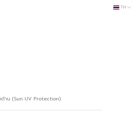
TH
งสองด้าน (Sun UV Protection)