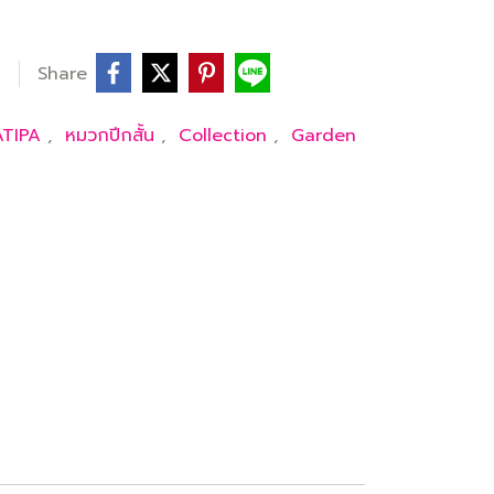
Share
ATIPA
,
หมวกปีกสั้น
,
Collection
,
Garden