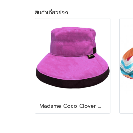
สินค้าเกี่ยวข้อง
Madame Coco Clover Waterproof (Fuchsia Petal)