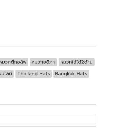
หมวกตีกอล์ฟ
หมวกอติภา
หมวกใส่ได้2ด้าน
นไลน์
Thailand Hats
Bangkok Hats