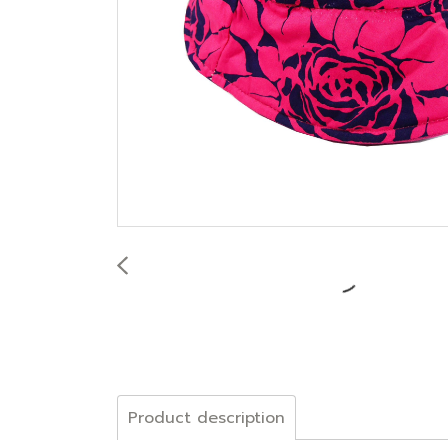
Product description