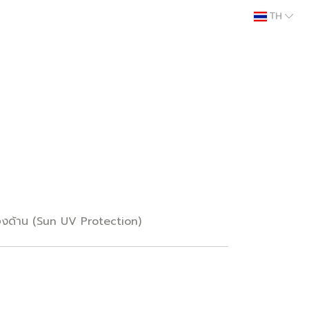
TH
งสองด้าน (Sun UV Protection)