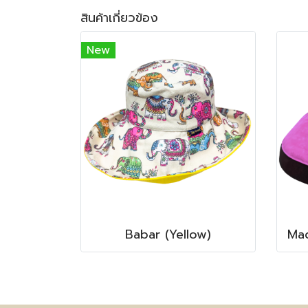
สินค้าเกี่ยวข้อง
New
Babar (Yellow)