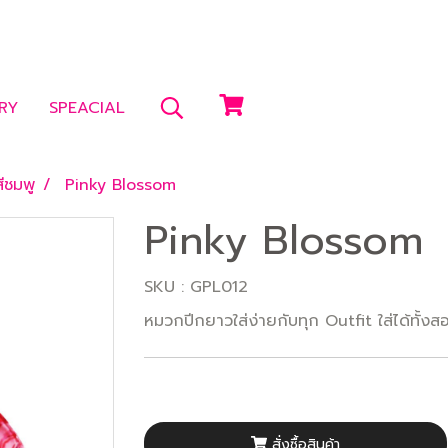
RY
SPEACIAL
ีชมพู
Pinky Blossom
Pinky Blossom
SKU : GPL012
หมวกปีกยาวใส่ง่ายกับทุก Outfit ใส่ได้ทั้
สั่งซื้อสินค้า