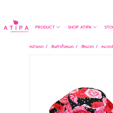
PRODUCT
SHOP ATIPA
STO
หน้าแรก
สินค้าทั้งหมด
สีหมวก
หมวกส