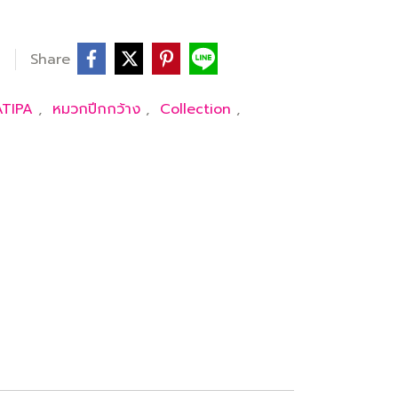
Share
ATIPA
,
หมวกปีกกว้าง
,
Collection
,