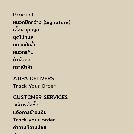
Product
หมวกปีกกว้าง (Signature)
เสื้อผ้าผู้หญิง
ชุดไปทะเล
หมวกปีกสั้น
หมวกแก๊ป
ผ้าพันคอ
กระเป๋าผ้า
ATIPA DELIVERS
Track Your Order
CUSTOMER SERVICES
วิธีการสั่งซื้อ
แจ้งการชำระเงิน
Track your order
คำถามที่ถามบ่อย