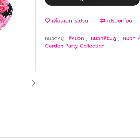
เพิ่มรายการโปรด
เปรียบเทียบ
หมวดหมู่ :
สีหมวก
,
หมวกสีชมพู
,
หมวก 
Garden Party Collection