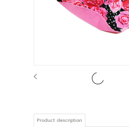
Product description