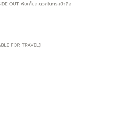
IDE OUT พับเก็บสะดวกในกระเป๋าถือ
BLE FOR TRAVEL)!.