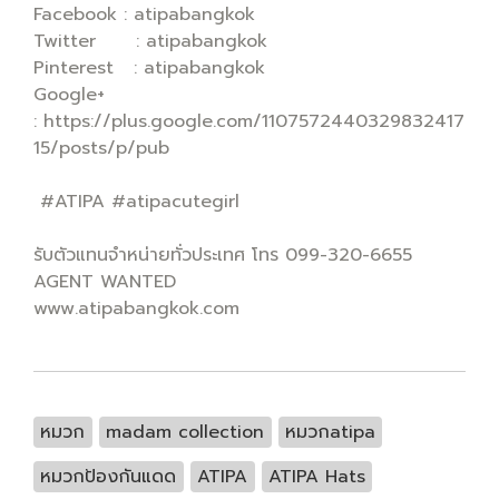
Facebook : atipabangkok
Twitter : atipabangkok
Pinterest : atipabangkok
Google+
: https://plus.google.com/1107572440329832417
15/posts/p/pub
#ATIPA #atipacutegirl
รับตัวแทนจำหน่ายทั่วประเทศ โทร 099-320-6655
AGENT WANTED
www.atipabangkok.com
หมวก
madam collection
หมวกatipa
หมวกป้องกันแดด
ATIPA
ATIPA Hats