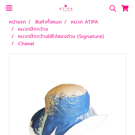
หน้าแรก
สินค้าทั้งหมด
หมวก ATIPA
หมวกปีกกว้าง
หมวกปีกกว้างใส่ได้สองด้าน (Signature)
Cheval