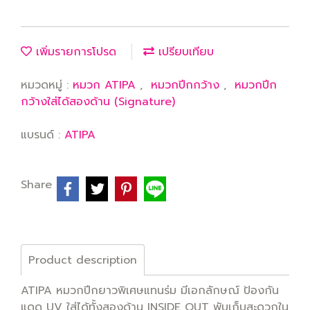
เพิ่มรายการโปรด
เปรียบเทียบ
หมวดหมู่ :
หมวก ATIPA
,
หมวกปีกกว้าง
,
หมวกปีก
กว้างใส่ได้สองด้าน (Signature)
แบรนด์ :
ATIPA
Share
Product description
ATIPA หมวกปีกยาวพิเศษแทนร่ม มีเอกลักษณ์ ป้องกัน
แดด UV ใส่ได้ทั้งสองด้าน INSIDE OUT พับเก็บสะดวกใน