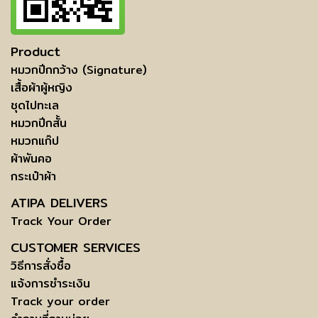
Product
หมวกปีกกว้าง (Signature)
เสื้อผ้าผู้หญิง
ชุดไปทะเล
หมวกปีกสั้น
หมวกแก๊ป
ผ้าพันคอ
กระเป๋าผ้า
ATIPA DELIVERS
Track Your Order
CUSTOMER SERVICES
วิธีการสั่งซื้อ
แจ้งการชำระเงิน
Track your order