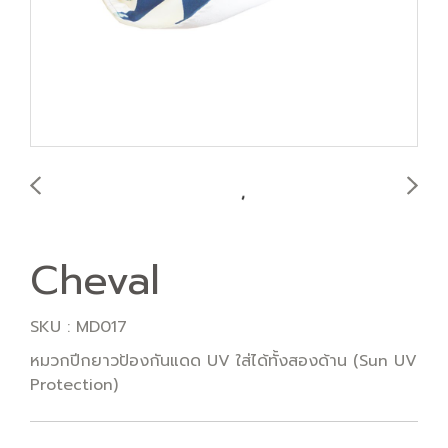
Cheval
SKU : MD017
หมวกปีกยาวป้องกันแดด UV ใส่ได้ทั้งสองด้าน (Sun UV
Protection)