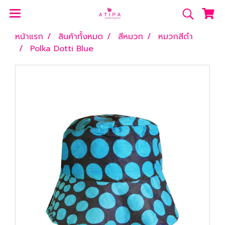
หน้าแรก
สินค้าทั้งหมด
สีหมวก
หมวกสีดำ
Polka Dotti Blue