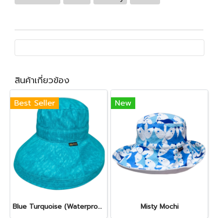
สินค้าเกี่ยวข้อง
Best Seller
New
Blue Turquoise (Waterproof)
Misty Mochi