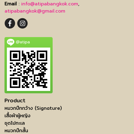
Email
:
info@atipabangkok.com
,
atipabangkok@gmail.com
@atipa
Product
หมวกปีกกว้าง (Signature)
เสื้อผ้าผู้หญิง
ชุดไปทะเล
หมวกปีกสั้น