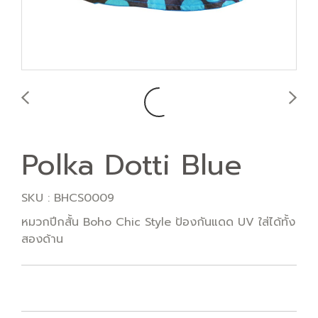
Polka Dotti Blue
SKU : BHCS0009
หมวกปีกสั้น Boho Chic Style ป้องกันแดด UV ใส่ได้ทั้ง
สองด้าน