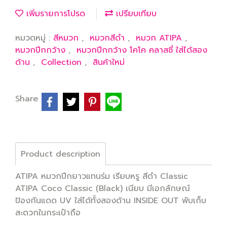
เพิ่มรายการโปรด
เปรียบเทียบ
หมวดหมู่ :
สีหมวก
,
หมวกสีดำ
,
หมวก ATIPA
,
หมวกปีกกว้าง
,
หมวกปีกกว้าง โคโค คลาสซี่ ใส่ได้สอง
ด้าน
,
Collection
,
สินค้าใหม่
Share
Product description
ATIPA หมวกปีกยาวแทนร่ม เรียบหรู สีดำ Classic
ATIPA Coco Classic (Black) เนียบ มีเอกลักษณ์
ป้องกันแดด UV ใส่ได้ทั้งสองด้าน INSIDE OUT พับเก็บ
สะดวกในกระเป๋าถือ