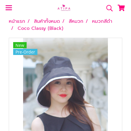
หน้าแรก
สินค้าทั้งหมด
สีหมวก
หมวกสีดำ
Coco Classy (Black)
New
Pre-Order