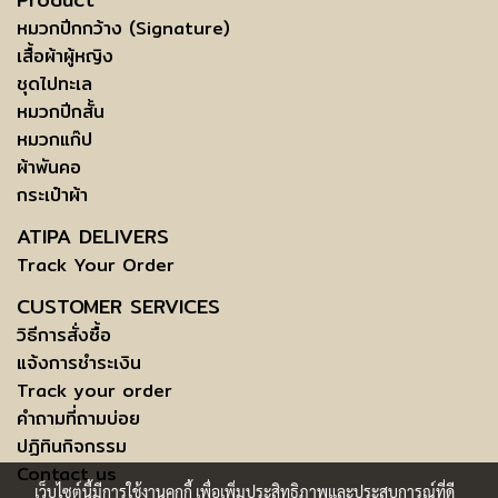
หมวกปีกกว้าง (Signature)
เสื้อผ้าผู้หญิง
ชุดไปทะเล
หมวกปีกสั้น
หมวกแก๊ป
ผ้าพันคอ
กระเป๋าผ้า
ATIPA DELIVERS
Track Your Order
CUSTOMER SERVICES
วิธีการสั่งซื้อ
แจ้งการชำระเงิน
Track your order
คำถามที่ถามบ่อย
ปฏิทินกิจกรรม
Contact us
เว็บไซต์นี้มีการใช้งานคุกกี้ เพื่อเพิ่มประสิทธิภาพและประสบการณ์ที่ดี