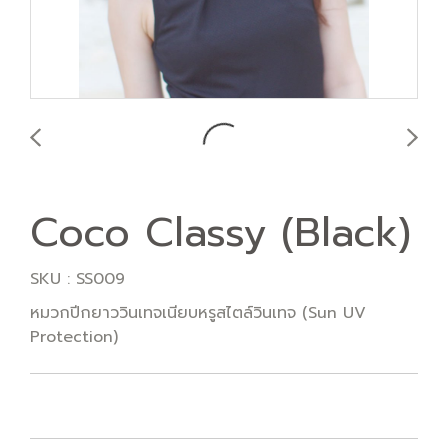
Coco Classy (Black)
SKU : SS009
หมวกปีกยาววินเทจเนียบหรูสไตล์วินเทจ (Sun UV
Protection)