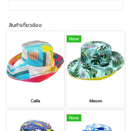
สินค้าเกี่ยวข้อง
New
Calla
Mason
New