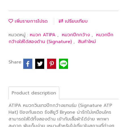
เพิ่มรายการโปรด
เปรียบเทียบ
หมวดหมู่ :
หมวก ATIPA
,
หมวกปีกกว้าง
,
หมวกปีก
กว้างใส่ได้สองด้าน (Signature)
,
สินค้าใหม่
Share
Product description
ATIPA หมวกวินเทจปีกกว้างแทนร่ม (Signature ATP
Hat) ป้องกันแดด รังสียูวี Bryone น่ารักไม่เหมือนใคร
สามารถใส่ได้ทั้งสองด้าน เข้ากับเสื้อผ้าได้ง่าย พกพา
สะดวก พับเก็บง่าย เหมาะสำหรับไปเที่ยวในสถานที่ต่างๆ