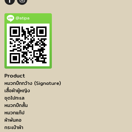
@atipa
Product
หมวกปีกกว้าง (Signature)
เสื้อผ้าผู้หญิง
ชุดไปทะเล
หมวกปีกสั้น
หมวกแก๊ป
ผ้าพันคอ
กระเป๋าผ้า