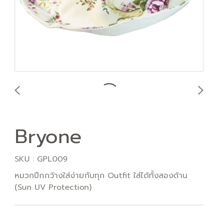
Bryone
SKU : GPL009
หมวกปีกกว้างใส่ง่ายกับทุก Outfit ใส่ได้ทั้งสองด้าน
(Sun UV Protection)