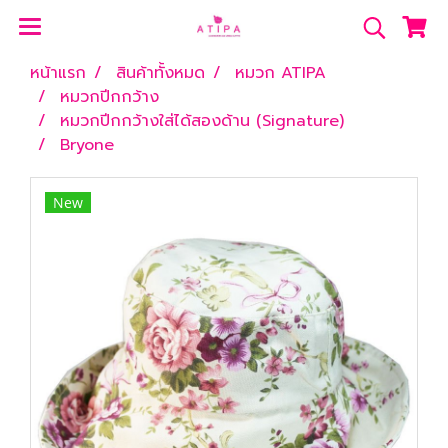
หน้าแรก
สินค้าทั้งหมด
หมวก ATIPA
หมวกปีกกว้าง
หมวกปีกกว้างใส่ได้สองด้าน (Signature)
Bryone
New