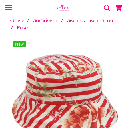
หน้าแรก
สินค้าทั้งหมด
สีหมวก
หมวกสีแดง
Rose
New