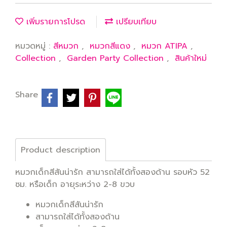
เพิ่มรายการโปรด
เปรียบเทียบ
หมวดหมู่ :
สีหมวก
,
หมวกสีแดง
,
หมวก ATIPA
,
Collection
,
Garden Party Collection
,
สินค้าใหม่
Share
Product description
หมวกเด็กสีสันน่ารัก สามารถใส่ได้ทั้งสองด้าน รอบหัว 52
ซม. หรือเด็ก อายุระหว่าง 2-8 ขวบ
หมวกเด็กสีสันน่ารัก
สามารถใส่ได้ทั้งสองด้าน