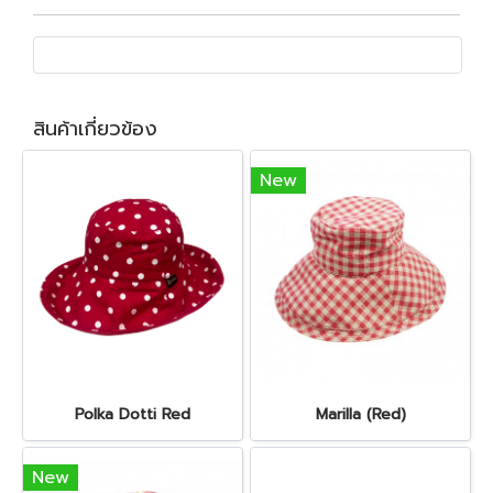
สินค้าเกี่ยวข้อง
New
Polka Dotti Red
Marilla (Red)
New