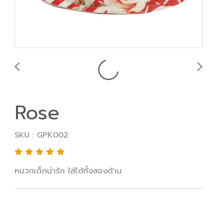
Rose
SKU : GPK002
หมวกเด็กน่ารัก ใส่ได้ทั้งสองด้าน