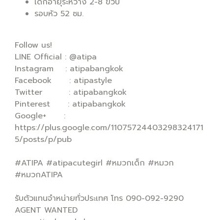
เด็กอายุระหว่าง 2-8 ขวบ
รอบหัว 52 ซม.
Follow us!
LINE Official : @atipa
Instagram : atipabangkok
Facebook : atipastyle
Twitter : atipabangkok
Pinterest : atipabangkok
Google+ :
https://plus.google.com/11075724403298324171
5/posts/p/pub
#ATIPA #atipacutegirl #หมวกเด็ก #หมวก
#หมวกATIPA
รับตัวแทนจำหน่ายทั่วประเทศ โทร 090-092-9290
AGENT WANTED