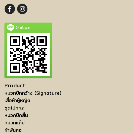
@atipa
Product
หมวกปีกกว้าง (Signature)
เสื้อผ้าผู้หญิง
ชุดไปทะเล
หมวกปีกสั้น
หมวกแก๊ป
ผ้าพันคอ