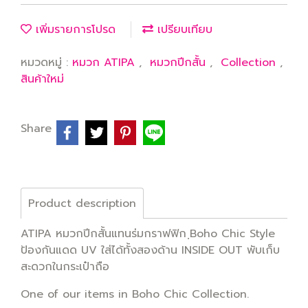
เพิ่มรายการโปรด
เปรียบเทียบ
หมวดหมู่ :
หมวก ATIPA
,
หมวกปีกสั้น
,
Collection
,
สินค้าใหม่
Share
Product description
ATIPA หมวกปีกสั้นแทนร่มกราฟฟิก ฺBoho Chic Style
ป้องกันแดด UV ใส่ได้ทั้งสองด้าน INSIDE OUT พับเก็บ
สะดวกในกระเป๋าถือ
One of our items in Boho Chic Collection.