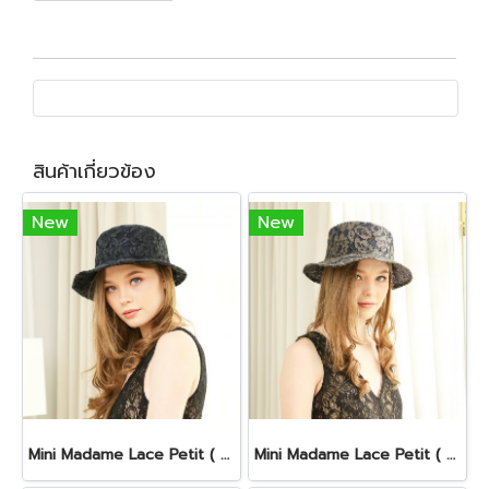
สินค้าเกี่ยวข้อง
New
New
Mini Madame Lace Petit ( Black )
Mini Madame Lace Petit ( Gray)