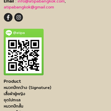
Email
:
info@atipabangkok.com
,
atipabangkok@gmail.com
@atipa
Product
หมวกปีกกว้าง (Signature)
เสื้อผ้าผู้หญิง
ชุดไปทะเล
หมวกปีกสั้น