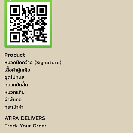
Product
หมวกปีกกว้าง (Signature)
เสื้อผ้าผู้หญิง
ชุดไปทะเล
หมวกปีกสั้น
หมวกแก๊ป
ผ้าพันคอ
กระเป๋าผ้า
ATIPA DELIVERS
Track Your Order