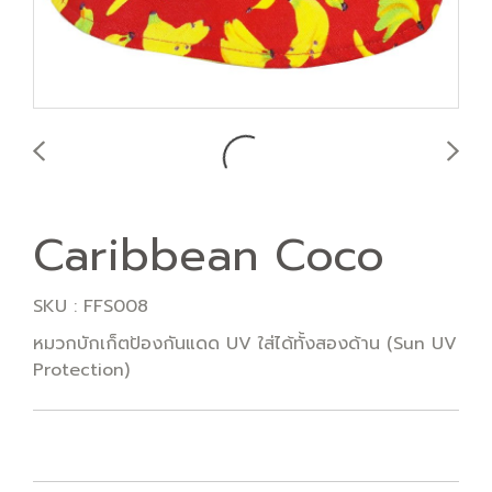
Caribbean Coco
SKU : FFS008
หมวกบักเก็ตป้องกันแดด UV ใส่ได้ทั้งสองด้าน (Sun UV
Protection)