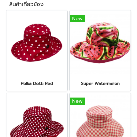
สินค้าเกี่ยวข้อง
New
Polka Dotti Red
Super Watermelon
New