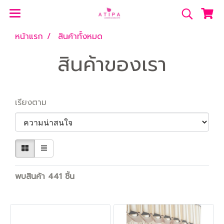
หน้าแรก
สินค้าทั้งหมด
สินค้าของเรา
เรียงตาม
พบสินค้า 441 ชิ้น