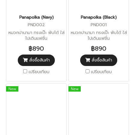
Panapolka (Navy)
Panapolka (Black)
PND002
PND001
หมวกปานามา ทรงเป๊ะ พับได้ ใส่
หมวกปานามา ทรงเป๊ะ พับได้ ใส่
ไปเดินแฟชั่น
ไปเดินแฟชั่น
฿890
฿890
สั่งซื้อสินค้า
สั่งซื้อสินค้า
เปรียบเทียบ
เปรียบเทียบ
New
New