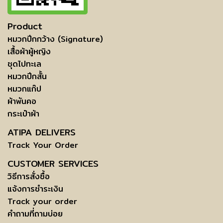
Product
หมวกปีกกว้าง (Signature)
เสื้อผ้าผู้หญิง
ชุดไปทะเล
หมวกปีกสั้น
หมวกแก๊ป
ผ้าพันคอ
กระเป๋าผ้า
ATIPA DELIVERS
Track Your Order
CUSTOMER SERVICES
วิธีการสั่งซื้อ
แจ้งการชำระเงิน
Track your order
คำถามที่ถามบ่อย