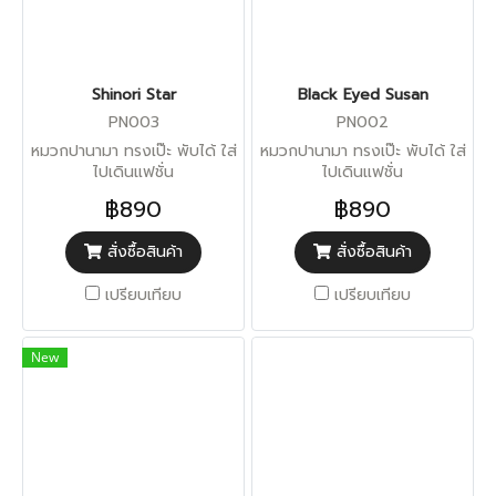
Shinori Star
Black Eyed Susan
PN003
PN002
หมวกปานามา ทรงเป๊ะ พับได้ ใส่
หมวกปานามา ทรงเป๊ะ พับได้ ใส่
ไปเดินแฟชั่น
ไปเดินแฟชั่น
฿890
฿890
สั่งซื้อสินค้า
สั่งซื้อสินค้า
เปรียบเทียบ
เปรียบเทียบ
New