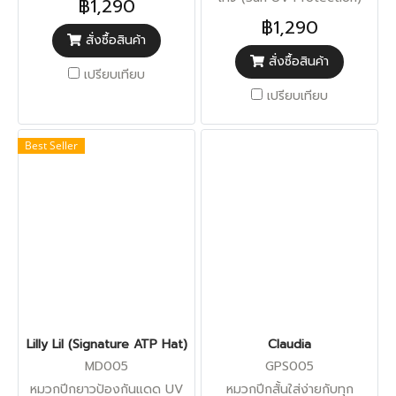
฿1,290
฿1,290
สั่งซื้อสินค้า
สั่งซื้อสินค้า
เปรียบเทียบ
เปรียบเทียบ
Best Seller
Lilly Lil (Signature ATP Hat)
Claudia
MD005
GPS005
หมวกปีกยาวป้องกันแดด UV
หมวกปีกสั้นใส่ง่ายกับทุก