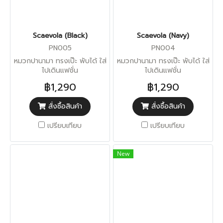
Scaevola (Black)
Scaevola (Navy)
PN005
PN004
หมวกปานามา ทรงเป๊ะ พับได้ ใส่
หมวกปานามา ทรงเป๊ะ พับได้ ใส่
ไปเดินแฟชั่น
ไปเดินแฟชั่น
฿1,290
฿1,290
สั่งซื้อสินค้า
สั่งซื้อสินค้า
เปรียบเทียบ
เปรียบเทียบ
New