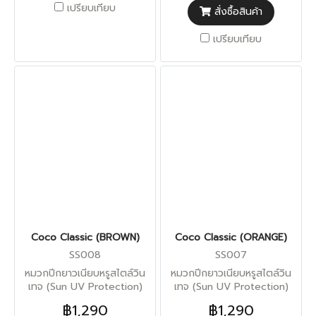
เปรียบเทียบ
สั่งซื้อสินค้า
เปรียบเทียบ
Coco Classic (BROWN)
Coco Classic (ORANGE)
SS008
SS007
หมวกปีกยาวเนียบหรูสไตล์วิน
หมวกปีกยาวเนียบหรูสไตล์วิน
เทจ (Sun UV Protection)
เทจ (Sun UV Protection)
฿1,290
฿1,290