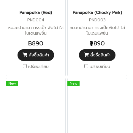
Panapolka (Red)
Panapolka (Chocky Pink)
PND004
PND003
หมวกปานามา ทรงเป๊ะ พับได้ ใส่
หมวกปานามา ทรงเป๊ะ พับได้ ใส่
ไปเดินแฟชั่น
ไปเดินแฟชั่น
฿890
฿890
สั่งซื้อสินค้า
สั่งซื้อสินค้า
เปรียบเทียบ
เปรียบเทียบ
New
New