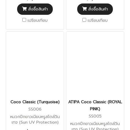
สั่งซื้อสินค้า
สั่งซื้อสินค้า
เปรียบเทียบ
เปรียบเทียบ
Coco Classic (Turquoise)
ATIPA Coco Classic (ROYAL
PINK)
SS006
SS005
หมวกปีกยาวเนียบหรูสไตล์วิน
เทจ (Sun UV Protection)
หมวกปีกยาวเนียบหรูสไตล์วิน
เทจ (Sun UV Protection)