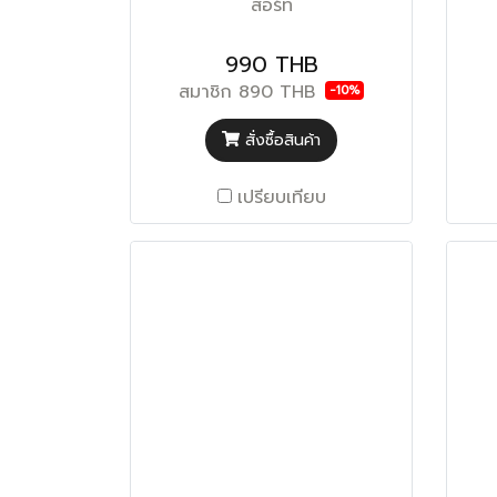
สอร์ท
990 THB
สมาชิก
890 THB
-10%
สั่งซื้อสินค้า
เปรียบเทียบ