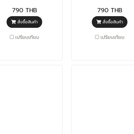
790 THB
790 THB
สั่งซื้อสินค้า
สั่งซื้อสินค้า
เปรียบเทียบ
เปรียบเทียบ