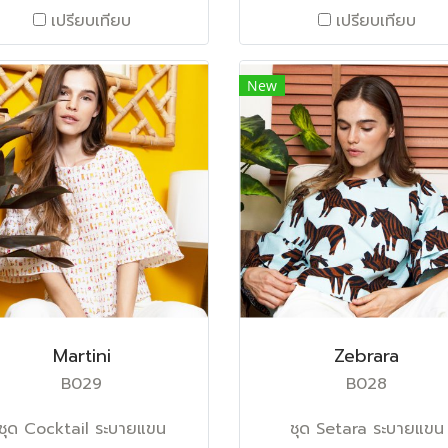
เปรียบเทียบ
เปรียบเทียบ
New
Martini
Zebrara
B029
B028
ชุด Cocktail ระบายแขน
ชุด Setara ระบายแขน