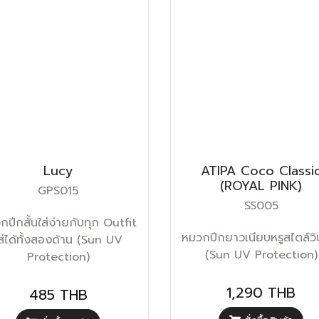
Lucy
ATIPA Coco Classi
(ROYAL PINK)
GPS015
SS005
ปีกสั้นใส่ง่ายกับทุก Outfit
หมวกปีกยาวเนียบหรูสไตล์วิ
ส่ได้ทั้งสองด้าน (Sun UV
(Sun UV Protection)
Protection)
1,290 THB
485 THB