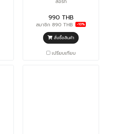
สอร์ท
990 THB
สมาชิก
890 THB
-10%
สั่งซื้อสินค้า
เปรียบเทียบ