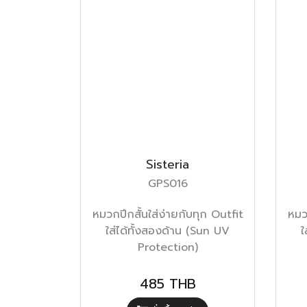
Sisteria
GPS016
หมวกปีกสั้นใส่ง่ายกับทุก Outfit
หมวก
ใส่ได้ทั้งสองด้าน (Sun UV
ใ
Protection)
485 THB