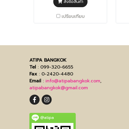
สั่งซื้อสินค้า
เปรียบเทียบ
ATIPA BANGKOK
Tel
: 099-320-6655
Fax
: 0-2420-4480
Email
:
info@atipabangkok.com
,
atipabangkok@gmail.com
@atipa