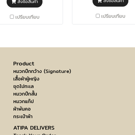
สั่งซื้อสินค้า
สั่งซื้อสินค้า
เปรียบเทียบ
เปรียบเทียบ
Product
หมวกปีกกว้าง (Signature)
เสื้อผ้าผู้หญิง
ชุดไปทะเล
หมวกปีกสั้น
หมวกแก๊ป
ผ้าพันคอ
กระเป๋าผ้า
ATIPA DELIVERS