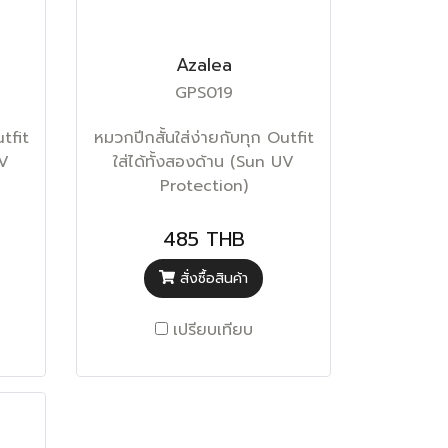
Azalea
GPS019
utfit
หมวกปีกสั้นใส่ง่ายกับทุก Outfit
UV
ใส่ได้ทั้งสองด้าน (Sun UV
Protection)
485 THB
สั่งซื้อสินค้า
เปรียบเทียบ