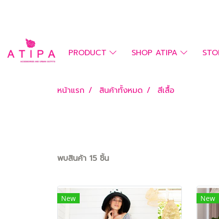
PRODUCT
SHOP ATIPA
STO
หน้าแรก
สินค้าทั้งหมด
สีเสื้อ
พบสินค้า 15 ชิ้น
New
New