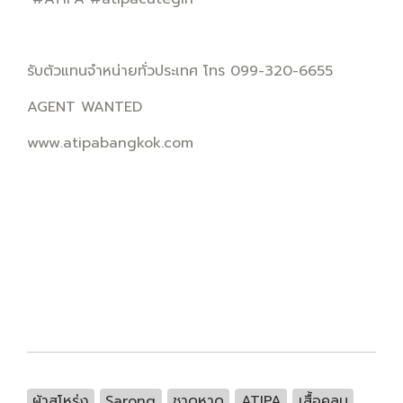
รับตัวแทนจำหน่ายทั่วประเทศ โทร 099-320-6655
AGENT WANTED
www.atipabangkok.com
ผ้าสโหร่ง
Sarong
ชาดหาด
ATIPA
เสื้อคลุม