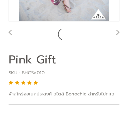
Pink Gift
SKU : BHCSa010
ผ้าสโหร่งอเนกประสงค์ สไตล์ Bohochic สำหรับไปทะเล