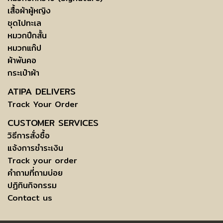
เสื้อผ้าผู้หญิง
ชุดไปทะเล
หมวกปีกสั้น
หมวกแก๊ป
ผ้าพันคอ
กระเป๋าผ้า
ATIPA DELIVERS
Track Your Order
CUSTOMER SERVICES
วิธีการสั่งซื้อ
แจ้งการชำระเงิน
Track your order
คำถามที่ถามบ่อย
ปฏิทินกิจกรรม
Contact us