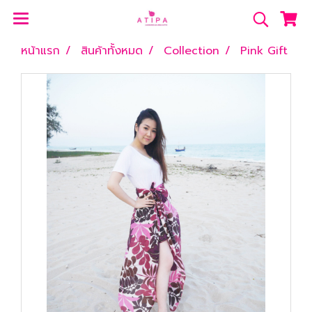
หน้าแรก
สินค้าทั้งหมด
Collection
Pink Gift