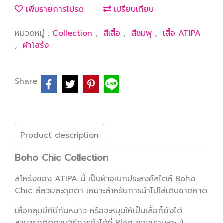
เพิ่มรายการโปรด
เปรียบเทียบ
หมวดหมู่ :
Collection
,
สีเสื้อ
,
สีชมพุ
,
เสื้อ ATIPA
,
ผ้าโสร่ง
Share
Product description
Boho Chic Collection
สโหร่งของ ATIPA นี้ เป็นผ้าอเนกประสงค์สไตล์ Boho
Chic สีสวยสะดุดตา เหมาะสำหรับการนำไปใส่เดินชาดหาด
เสื้อคลุมบีกีนี่กันหนาว หรือจะหมุนให้เป็นเสื้อก็ยังได้
สามารถติดตามวิธีการทำได้ที่ Blog ของเรานะคะ :)