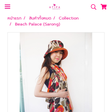
หน้าแรก
สินค้าทั้งหมด
Collection
Beach Palace (Sarong)