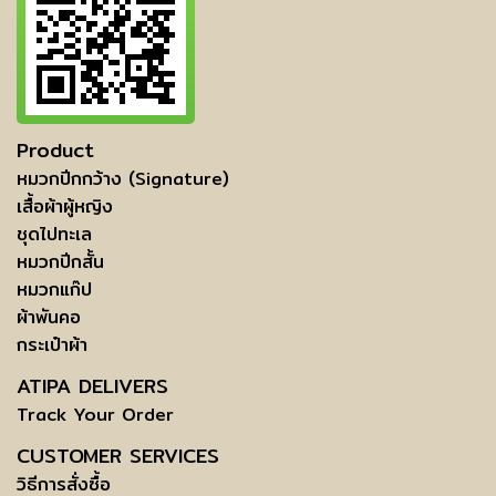
Product
หมวกปีกกว้าง (Signature)
เสื้อผ้าผู้หญิง
ชุดไปทะเล
หมวกปีกสั้น
หมวกแก๊ป
ผ้าพันคอ
กระเป๋าผ้า
ATIPA DELIVERS
Track Your Order
CUSTOMER SERVICES
วิธีการสั่งซื้อ