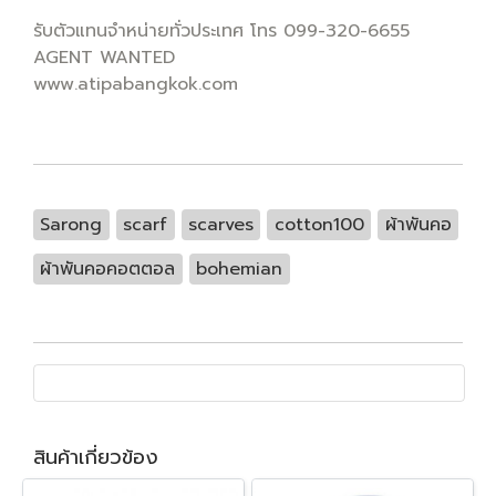
รับตัวแทนจำหน่ายทั่วประเทศ โทร 099-320-6655
AGENT WANTED
www.atipabangkok.com
Sarong
scarf
scarves
cotton100
ผ้าพันคอ
ผ้าพันคอคอตตอล
bohemian
สินค้าเกี่ยวข้อง