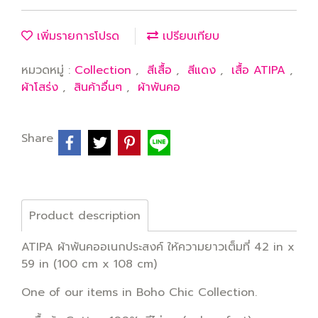
เพิ่มรายการโปรด
เปรียบเทียบ
หมวดหมู่ :
Collection
,
สีเสื้อ
,
สีแดง
,
เสื้อ ATIPA
,
ผ้าโสร่ง
,
สินค้าอื่นๆ
,
ผ้าพันคอ
Share
Product description
ATIPA ผ้าพันคออเนกประสงค์ ให้ความยาวเต็มที่ 42 in x
59 in (100 cm x 108 cm)
One of our items in Boho Chic Collection.