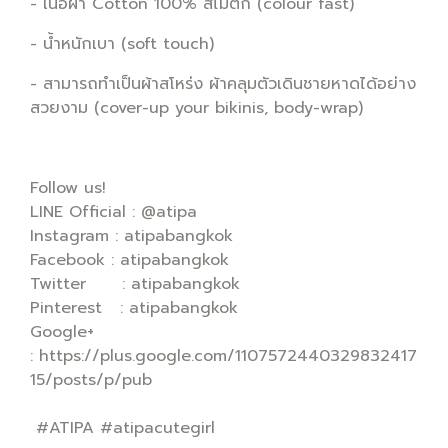
- เนื้อผ้า Cotton 100% สีไม่ตก (colour fast)
- น้ำหนักเบา (soft touch)
- สามารถทำเป็นผ้าสโหร่ง ผ้าคลุมตัวเดินชายหาดได้อย่าง
สวยงาม (cover-up your bikinis, body-wrap)
Follow us!
LINE Official : @atipa
Instagram : atipabangkok
Facebook : atipabangkok
Twitter : atipabangkok
Pinterest : atipabangkok
Google+
: https://plus.google.com/1107572440329832417
15/posts/p/pub
#ATIPA #atipacutegirl