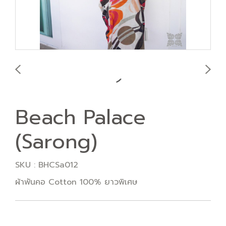
Beach Palace
(Sarong)
SKU : BHCSa012
ผ้าพันคอ Cotton 100% ยาวพิเศษ