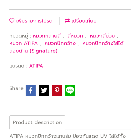
เพิ่มรายการโปรด
เปรียบเทียบ
หมวดหมู่ :
หมวกหลายสี
,
สีหมวก
,
หมวกสีม่วง
,
หมวก ATIPA
,
หมวกปีกกว้าง
,
หมวกปีกกว้างใส่ได้
สองด้าน (Signature)
แบรนด์ :
ATIPA
Share
Product description
ATIPA หมวกปีกกว้างแทนร่ม ป้องกันแดด UV ใส่ได้ทั้ง