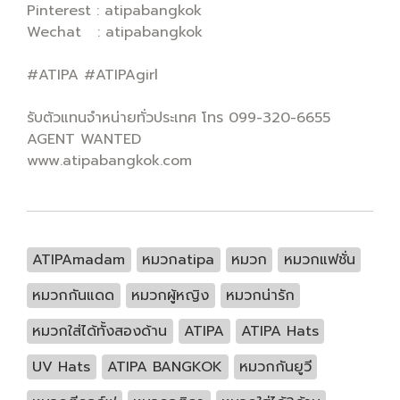
Pinterest : atipabangkok
Wechat : atipabangkok
#ATIPA #ATIPAgirl
รับตัวแทนจำหน่ายทั่วประเทศ โทร 099-320-6655
AGENT WANTED
www.atipabangkok.com
ATIPAmadam
หมวกatipa
หมวก
หมวกแฟชั่น
หมวกกันแดด
หมวกผู้หญิง
หมวกน่ารัก
หมวกใส่ได้ทั้งสองด้าน
ATIPA
ATIPA Hats
UV Hats
ATIPA BANGKOK
หมวกกันยูวี