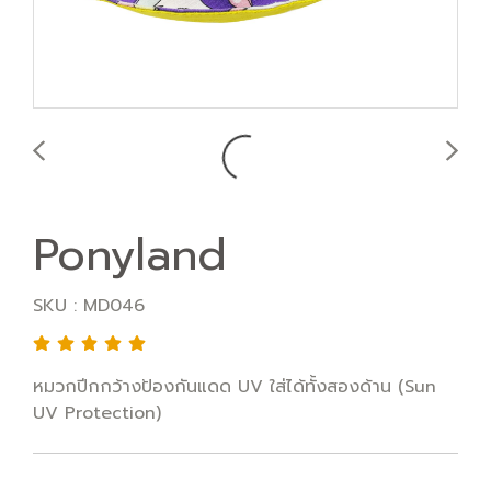
Ponyland
SKU : MD046
หมวกปีกกว้างป้องกันแดด UV ใส่ได้ทั้งสองด้าน (Sun
UV Protection)