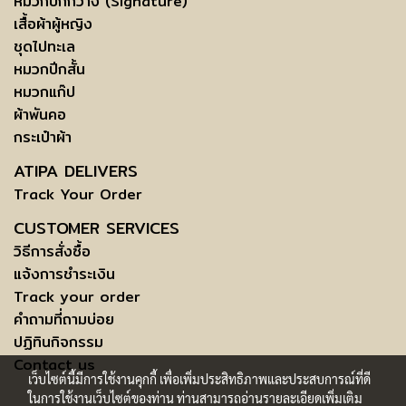
หมวกปีกกว้าง (Signature)
เสื้อผ้าผู้หญิง
ชุดไปทะเล
หมวกปีกสั้น
หมวกแก๊ป
ผ้าพันคอ
กระเป๋าผ้า
ATIPA DELIVERS
Track Your Order
CUSTOMER SERVICES
วิธีการสั่งซื้อ
แจ้งการชำระเงิน
Track your order
คำถามที่ถามบ่อย
ปฏิทินกิจกรรม
Contact us
เว็บไซต์นี้มีการใช้งานคุกกี้ เพื่อเพิ่มประสิทธิภาพและประสบการณ์ที่ดี
ในการใช้งานเว็บไซต์ของท่าน ท่านสามารถอ่านรายละเอียดเพิ่มเติม