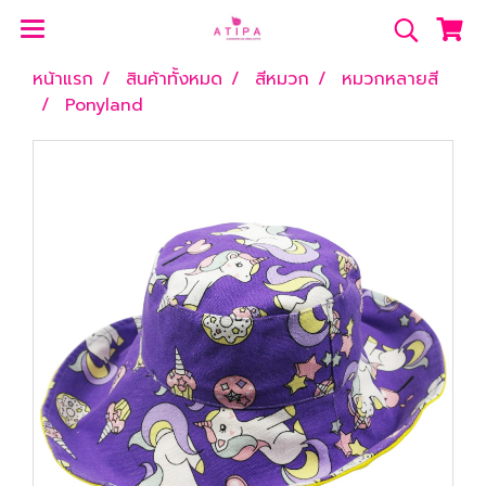
หน้าแรก
สินค้าทั้งหมด
สีหมวก
หมวกหลายสี
Ponyland