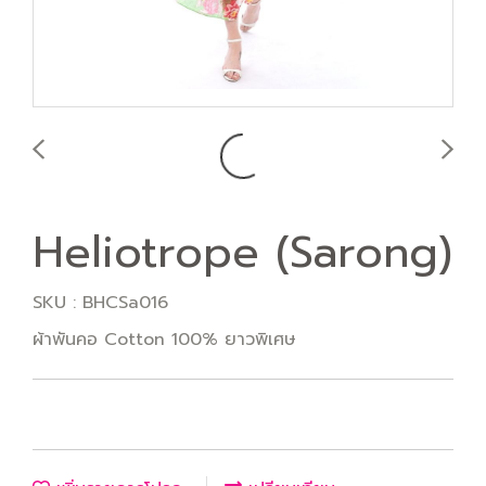
Heliotrope (Sarong)
SKU : BHCSa016
ผ้าพันคอ Cotton 100% ยาวพิเศษ