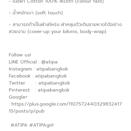
- เนื้อผ้า Cotton 100% สีไม่ตก (colour fast)
- น้ำหนักเบา (soft touch)
- สามารถทำเป็นผ้าสโหร่ง ผ้าคลุมตัวเดินชายหาดได้อย่าง
สวยงาม (cover-up your bikinis, body-wrap)
Follow us!
LINE Official : @atipa
Instagram : atipabangkok
Facebook : atipabangkok
Twitter : atipabangkok
Pinterest : atipabangkok
Google+
: https://plus.google.com/1107572440329832417
15/posts/p/pub
#ATIPA #ATIPAgirl