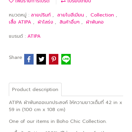
เพิ่มรายการโปรด
เปรียบเทียบ
หมวดหมู่ :
ลายปรินท์
,
ลายโบฮีเมียน
,
Collection
,
เสื้อ ATIPA
,
ผ้าโสร่ง
,
สินค้าอื่นๆ
,
ผ้าพันคอ
แบรนด์ :
ATIPA
Share
Product description
ATIPA ผ้าพันคออเนกประสงค์ ให้ความยาวเต็มที่ 42 in x
59 in (100 cm x 108 cm)
One of our items in Boho Chic Collection.