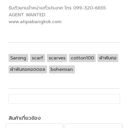
รับตัวแทนจำหน่ายทั่วประเทศ โทร 099-320-6655
AGENT WANTED
www.atipabangkok.com
Sarong
scarf
scarves
cotton100
ผ้าพันคอ
ผ้าพันคอคอตตอล
bohemian
สินค้าเกี่ยวข้อง