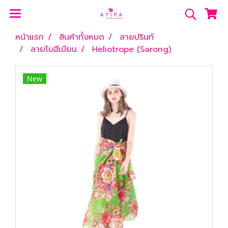
หน้าแรก
สินค้าทั้งหมด
ลายปรินท์
ลายโบฮีเมียน
Heliotrope (Sarong)
New