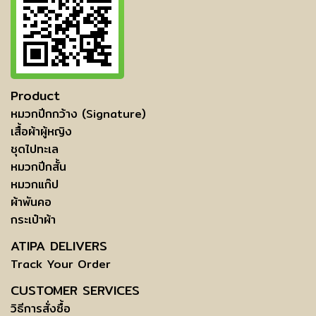
Product
หมวกปีกกว้าง (Signature)
เสื้อผ้าผู้หญิง
ชุดไปทะเล
หมวกปีกสั้น
หมวกแก๊ป
ผ้าพันคอ
กระเป๋าผ้า
ATIPA DELIVERS
Track Your Order
CUSTOMER SERVICES
วิธีการสั่งซื้อ