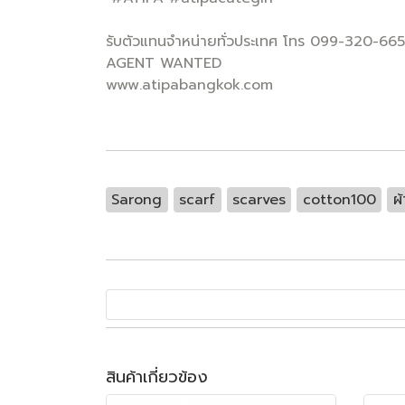
รับตัวแทนจำหน่ายทั่วประเทศ โทร 099-320-66
AGENT WANTED
www.atipabangkok.com
Sarong
scarf
scarves
cotton100
ผ
สินค้าเกี่ยวข้อง