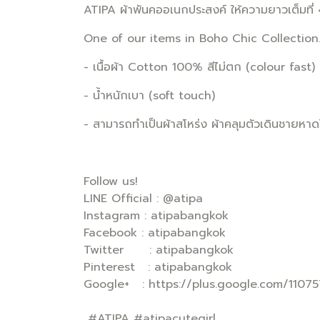
ATIPA ผ้าพันคออเนกประสงค์ ให้ความยาวเต็มที
One of our items in Boho Chic Collection
- เนื้อผ้า Cotton 100% สีไม่ตก (colour fast)
- น้ำหนักเบา (soft touch)
- สามารถทำเป็นผ้าสโหร่ง ผ้าคลุมตัวเดินชายห
Follow us!
LINE Official : @atipa
Instagram : atipabangkok
Facebook : atipabangkok
Twitter : atipabangkok
Pinterest : atipabangkok
Google+ : https://plus.google.com/110
#ATIPA #atipacutegirl