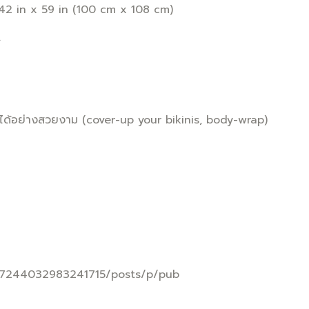
่ 42 in x 59 in (100 cm x 108 cm)
.
าดได้อย่างสวยงาม (cover-up your bikinis, body-wrap)
757244032983241715/posts/p/pub