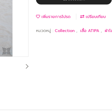
เพิ่มรายการโปรด
เปรียบเทียบ
หมวดหมู่ :
Collection
,
เสื้อ ATIPA
,
ผ้าโ