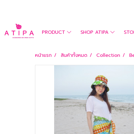
PRODUCT
SHOP ATIPA
STO
หน้าแรก
สินค้าทั้งหมด
Collection
B