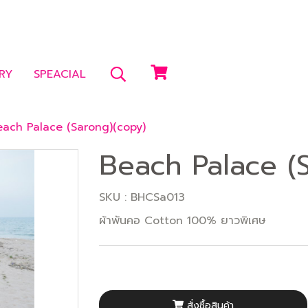
RY
SPEACIAL
each Palace (Sarong)(copy)
Beach Palace (
SKU : BHCSa013
ผ้าพันคอ Cotton 100% ยาวพิเศษ
สั่งซื้อสินค้า