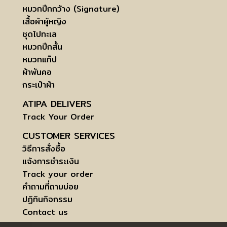
หมวกปีกกว้าง (Signature)
เสื้อผ้าผู้หญิง
ชุดไปทะเล
หมวกปีกสั้น
หมวกแก๊ป
ผ้าพันคอ
กระเป๋าผ้า
ATIPA DELIVERS
Track Your Order
CUSTOMER SERVICES
วิธีการสั่งซื้อ
แจ้งการชำระเงิน
Track your order
คำถามที่ถามบ่อย
ปฏิทินกิจกรรม
Contact us