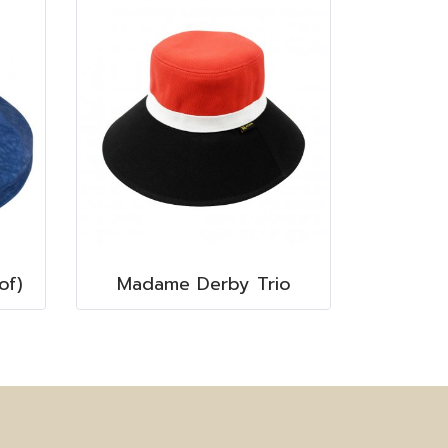
of)
Madame Derby Trio