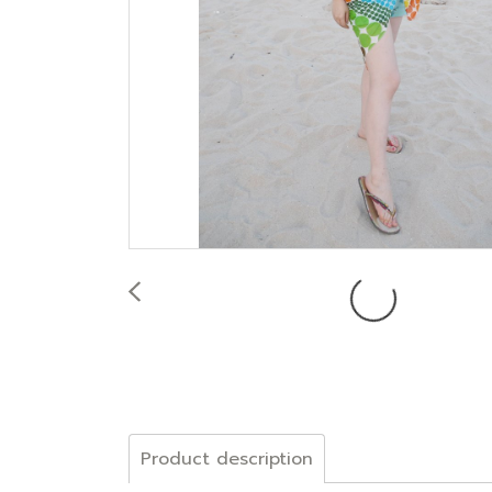
Product description