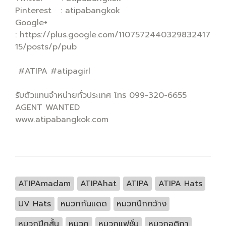
Pinterest : atipabangkok
Google+
: https://plus.google.com/1107572440329832417
15/posts/p/pub
#ATIPA #atipagirl
รับตัวแทนจำหน่ายทั่วประเทศ โทร 099-320-6655
AGENT WANTED
www.atipabangkok.com
ATIPAmadam
ATIPAhat
ATIPA
ATIPA Hats
UV Hats
หมวกกันแดด
หมวกปีกกว้าง
หมวกปีกสั้น
หมวก
หมวกแฟชั่น
หมวกอติภา