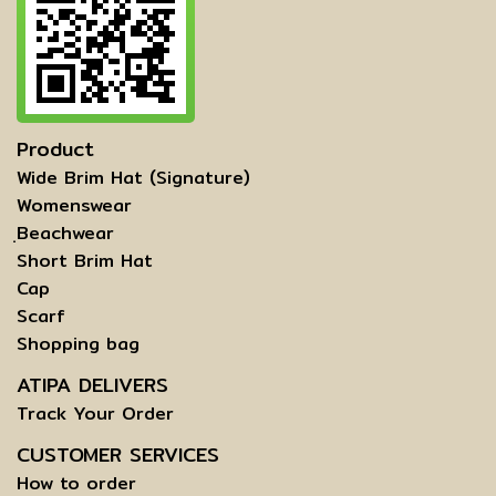
Product
Wide Brim Hat (Signature)
Womenswear
ฺBeachwear
Short Brim Hat
Cap
Scarf
Shopping bag
ATIPA DELIVERS
Track Your Order
CUSTOMER SERVICES
How to order