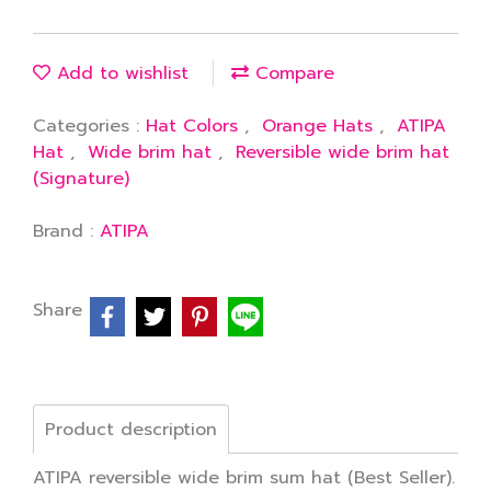
Add to wishlist
Compare
Categories :
Hat Colors
,
Orange Hats
,
ATIPA
Hat
,
Wide brim hat
,
Reversible wide brim hat
(Signature)
Brand :
ATIPA
Share
Product description
ATIPA reversible wide brim sum hat (Best Seller).