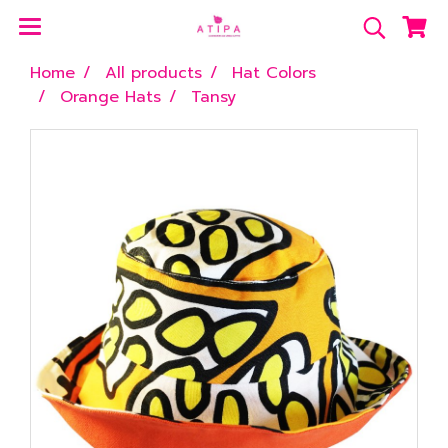
Home
All products
Hat Colors
Orange Hats
Tansy