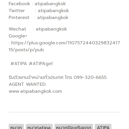
Facebook : atipabangkok
Twitter : atipabangkok
Pinterest : atipabangkok
Wechat : atipabangkok
Google+
: https://plus.google.com/1107572440329832417
15/posts/p/pub
#ATIPA #ATIPAgirl
รับตัวแทนจำหน่ายทั่วประเทศ โทร 099-320-6655
AGENT WANTED
www.atipabangkok.com
หมวก
หมวกatipa
หมวกป้องกันแดด
ATIPA