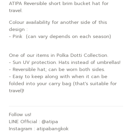
ATIPA Reversible short brim bucket hat for
travel.
Colour availability for another side of this
design :
- Pink (can vary depends on each season)
One of our items in Polka Dotti Collection.
- Sun UV protection. Hats instead of umbrellas!
- Reversible hat; can be worn both sides.
- Easy to keep along with when it can be
folded into your carry bag (that's suitable for
travel)!
Follow us!
LINE Official : @atipa
Instagram : atipabangkok