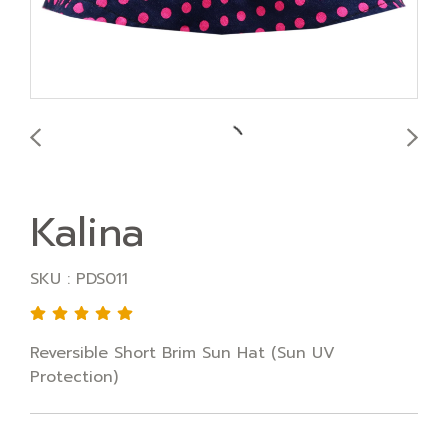
Kalina
SKU : PDS011
Reversible Short Brim Sun Hat (Sun UV
Protection)