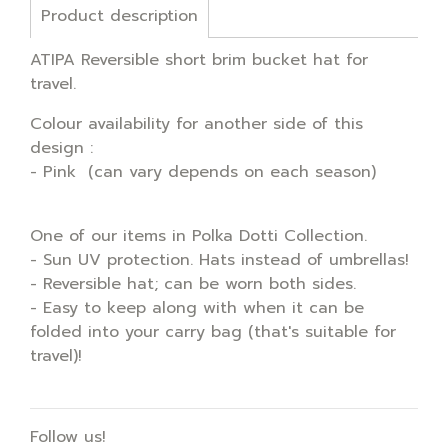
Product description
ATIPA Reversible short brim bucket hat for
travel.
Colour availability for another side of this
design :
- Pink (can vary depends on each season)
One of our items in Polka Dotti Collection.
- Sun UV protection. Hats instead of umbrellas!
- Reversible hat; can be worn both sides.
- Easy to keep along with when it can be
folded into your carry bag (that's suitable for
travel)!
Follow us!