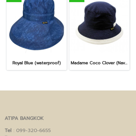
Royal Blue (waterproof)
Madame Coco Clover (Navy)
ATIPA BANGKOK
Tel
: 099-320-6655