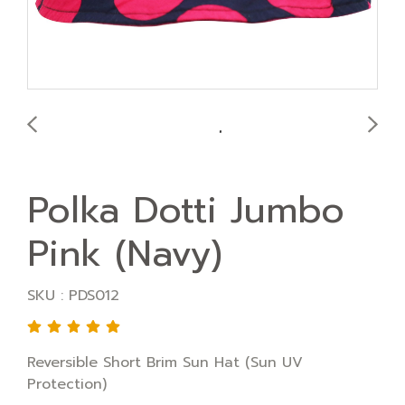
Polka Dotti Jumbo
Pink (Navy)
SKU : PDS012
Reversible Short Brim Sun Hat (Sun UV
Protection)