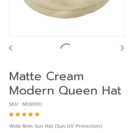
Matte Cream
Modern Queen Hat
SKU : MQ0010
Wide Brim Sun Hat (Sun UV Protection)