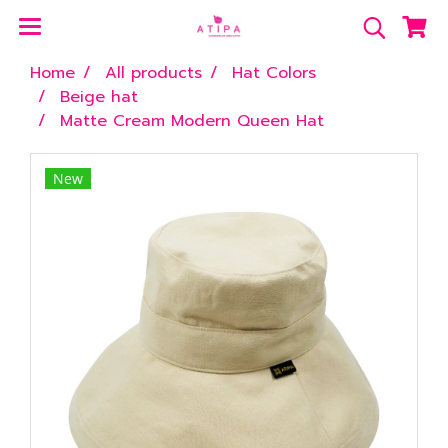
Home
All products
Hat Colors
Beige hat
Matte Cream Modern Queen Hat
New