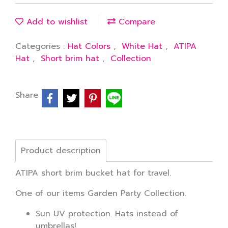
Add to wishlist
Compare
Categories :
Hat Colors
,
White Hat
,
ATIPA
Hat
,
Short brim hat
,
Collection
Share
Product description
ATIPA short brim bucket hat for travel.
One of our items Garden Party Collection.
Sun UV protection. Hats instead of
umbrellas!