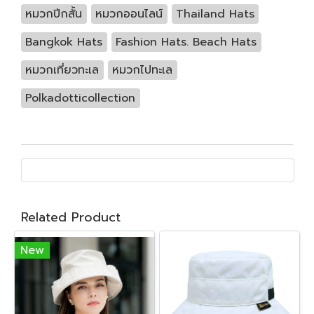
หมวกปีกสั้น
หมวกออนไลน์
Thailand Hats
Bangkok Hats
Fashion Hats. Beach Hats
หมวกเที่ยวทะเล
หมวกไปทะเล
Polkadotticollection
Related Product
New