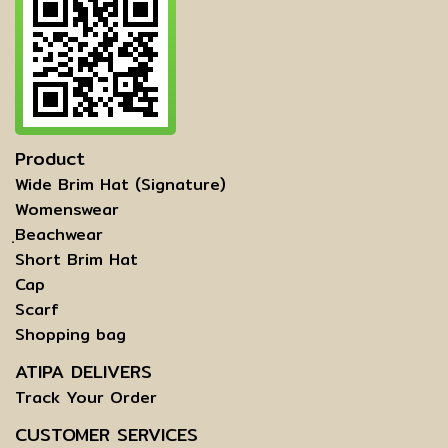
Product
Wide Brim Hat (Signature)
Womenswear
ฺBeachwear
Short Brim Hat
Cap
Scarf
Shopping bag
ATIPA DELIVERS
Track Your Order
CUSTOMER SERVICES