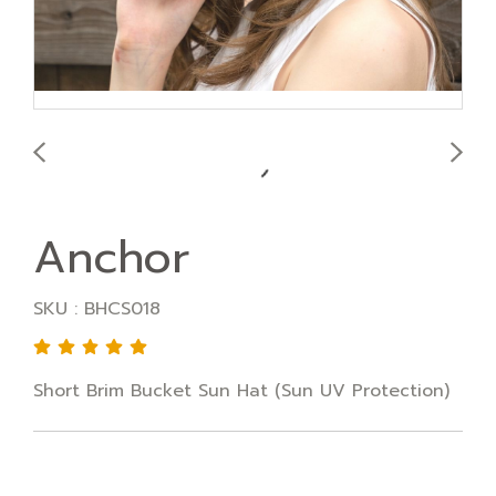
Anchor
SKU : BHCS018
Short Brim Bucket Sun Hat (Sun UV Protection)