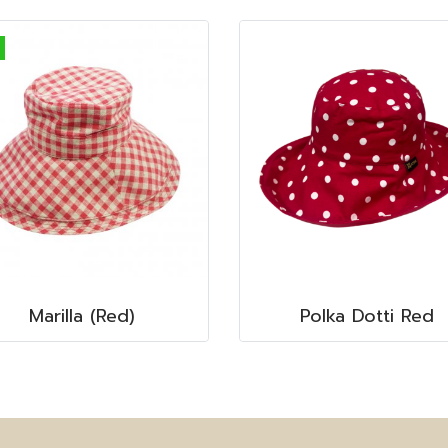
Marilla (Red)
Polka Dotti Red