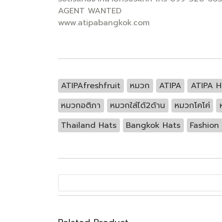
AGENT WANTED
www.atipabangkok.com
ATIPAfreshfruit
หมวก
ATIPA
ATIPA H
หมวกอติภา
หมวกใส่ได้2ด้าน
หมวกโคโค่
Thailand Hats
Bangkok Hats
Fashion