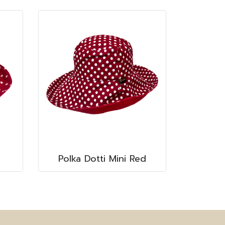
Polka Dotti Mini Red