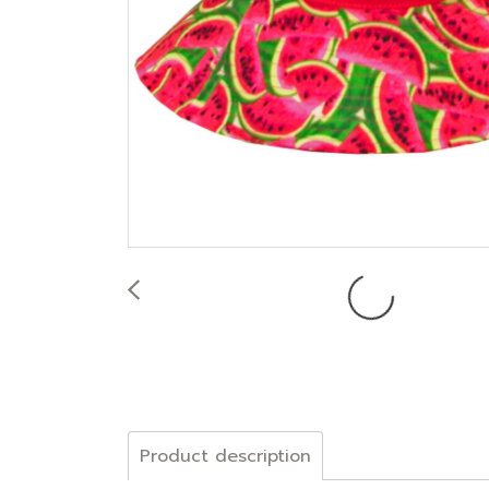
Product description