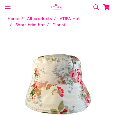
Home
All products
ATIPA Hat
Short brim hat
Diarist