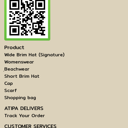
Product
Wide Brim Hat (Signature)
Womenswear
ฺBeachwear
Short Brim Hat
Cap
Scarf
Shopping bag
ATIPA DELIVERS
Track Your Order
CUSTOMER SERVICES