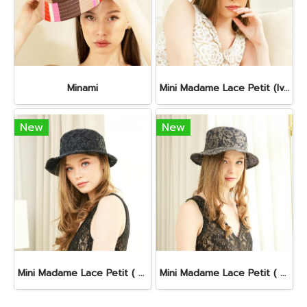
Minami
Mini Madame Lace Petit (Ivory)
New
New
Mini Madame Lace Petit ( Black )
Mini Madame Lace Petit ( Gray)