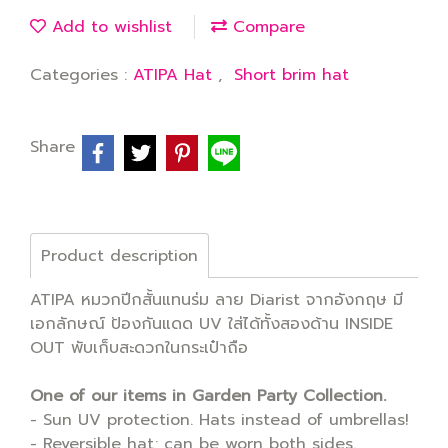
Add to wishlist
Compare
Categories :
ATIPA Hat
,
Short brim hat
Share
Product description
ATIPA หมวกปีกสั้นแทนร่ม ลาย Diarist จากอังกฤษ มี
เอกลักษณ์ ป้องกันแดด UV ใส่ได้ทั้งสองด้าน INSIDE
OUT พับเก็บสะดวกในกระเป๋าถือ
One of our items in Garden Party Collection.
- Sun UV protection. Hats instead of umbrellas!
- Reversible hat; can be worn both sides.