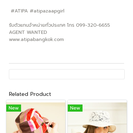
#ATIPA #atipazaapgirl
รับตัวแทนจำหน่ายทั่วประเทศ โทร 099-320-6655
AGENT WANTED
www.atipabangkok.com
Related Product
New
New