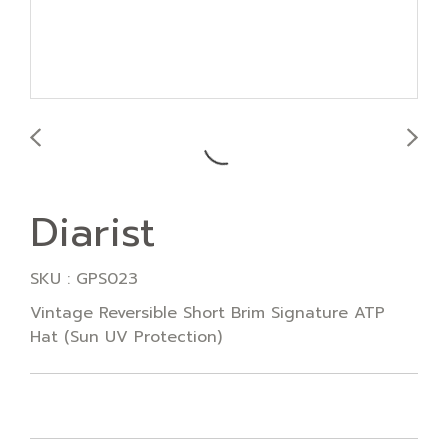
Diarist
SKU : GPS023
Vintage Reversible Short Brim Signature ATP
Hat (Sun UV Protection)